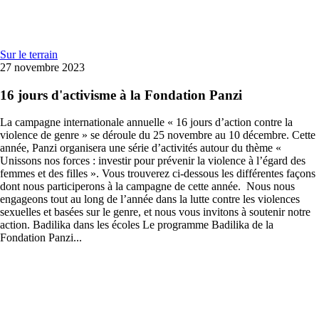
Sur le terrain
27 novembre 2023
16 jours d'activisme à la Fondation Panzi
La campagne internationale annuelle « 16 jours d’action contre la
violence de genre » se déroule du 25 novembre au 10 décembre. Cette
année, Panzi organisera une série d’activités autour du thème «
Unissons nos forces : investir pour prévenir la violence à l’égard des
femmes et des filles ». Vous trouverez ci-dessous les différentes façons
dont nous participerons à la campagne de cette année. Nous nous
engageons tout au long de l’année dans la lutte contre les violences
sexuelles et basées sur le genre, et nous vous invitons à soutenir notre
action. Badilika dans les écoles Le programme Badilika de la
Fondation Panzi...