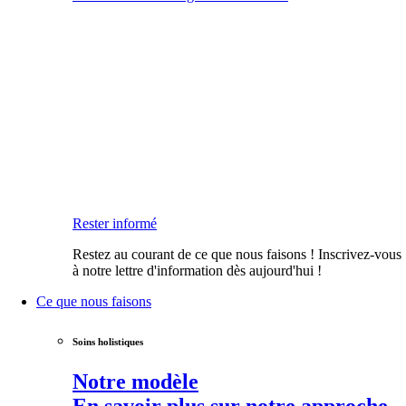
Rester informé
Restez au courant de ce que nous faisons ! Inscrivez-vous
à notre lettre d'information dès aujourd'hui !
Ce que nous faisons
Soins holistiques
Notre modèle
En savoir plus sur notre approche