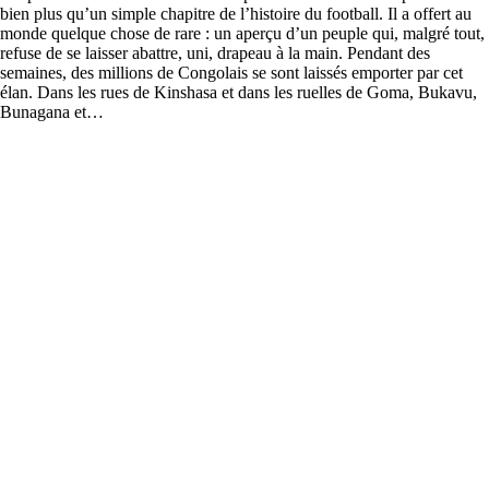
bien plus qu’un simple chapitre de l’histoire du football. Il a offert au
monde quelque chose de rare : un aperçu d’un peuple qui, malgré tout,
refuse de se laisser abattre, uni, drapeau à la main. Pendant des
semaines, des millions de Congolais se sont laissés emporter par cet
élan. Dans les rues de Kinshasa et dans les ruelles de Goma, Bukavu,
Bunagana et…