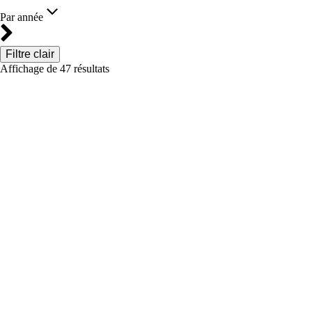
Par année
Filtre clair
Affichage de
47
résultats