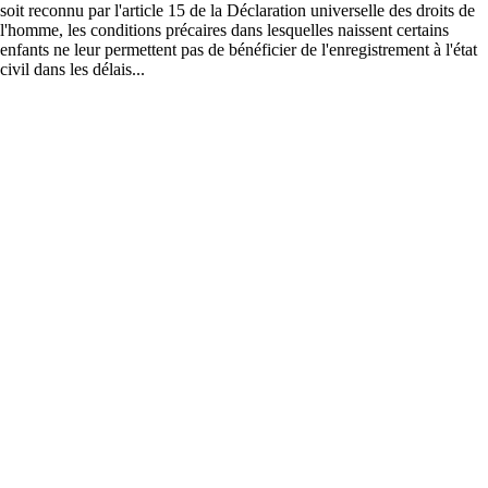
soit reconnu par l'article 15 de la Déclaration universelle des droits de
l'homme, les conditions précaires dans lesquelles naissent certains
enfants ne leur permettent pas de bénéficier de l'enregistrement à l'état
civil dans les délais...