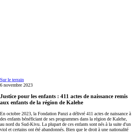
Sur le terrain
6 novembre 2023
Justice pour les enfants : 411 actes de naissance remis
aux enfants de la région de Kalehe
En octobre 2023, la Fondation Panzi a délivré 411 actes de naissance à
des enfants bénéficiant de ses programmes dans la région de Kalehe,
au nord du Sud-Kivu. La plupart de ces enfants sont nés à la suite d'un
viol et certains ont été abandonnés. Bien que le droit à une nationalité