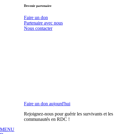
Devenir partenaire
Faire un don
Partenaire avec nous
Nous contacter
Faire un don aujourd'hui
Rejoignez-nous pour guérir les survivants et les
communautés en RDC !
MENU