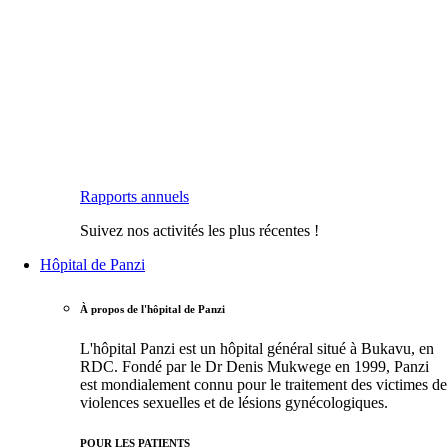
Rapports annuels
Suivez nos activités les plus récentes !
Hôpital de Panzi
À propos de l'hôpital de Panzi
L'hôpital Panzi est un hôpital général situé à Bukavu, en
RDC. Fondé par le Dr Denis Mukwege en 1999, Panzi
est mondialement connu pour le traitement des victimes de
violences sexuelles et de lésions gynécologiques.
POUR LES PATIENTS