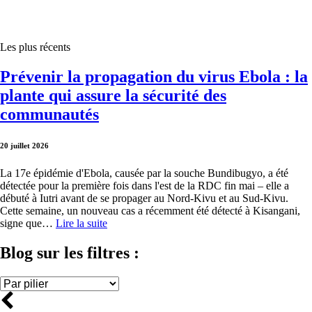
Les plus récents
Prévenir la propagation du virus Ebola : la
plante qui assure la sécurité des
communautés
20 juillet 2026
La 17e épidémie d'Ebola, causée par la souche Bundibugyo, a été
détectée pour la première fois dans l'est de la RDC fin mai – elle a
débuté à Iutri avant de se propager au Nord-Kivu et au Sud-Kivu.
Cette semaine, un nouveau cas a récemment été détecté à Kisangani,
signe que…
Lire la suite
Blog sur les filtres :