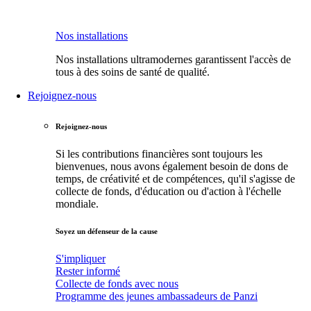
Nos installations
Nos installations ultramodernes garantissent l'accès de
tous à des soins de santé de qualité.
Rejoignez-nous
Rejoignez-nous
Si les contributions financières sont toujours les
bienvenues, nous avons également besoin de dons de
temps, de créativité et de compétences, qu'il s'agisse de
collecte de fonds, d'éducation ou d'action à l'échelle
mondiale.
Soyez un défenseur de la cause
S'impliquer
Rester informé
Collecte de fonds avec nous
Programme des jeunes ambassadeurs de Panzi