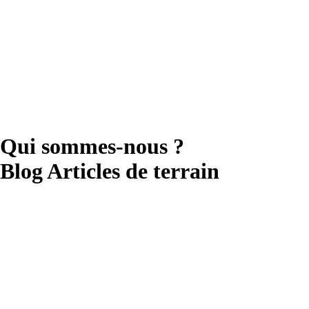
Qui sommes-nous ?
Blog Articles de terrain