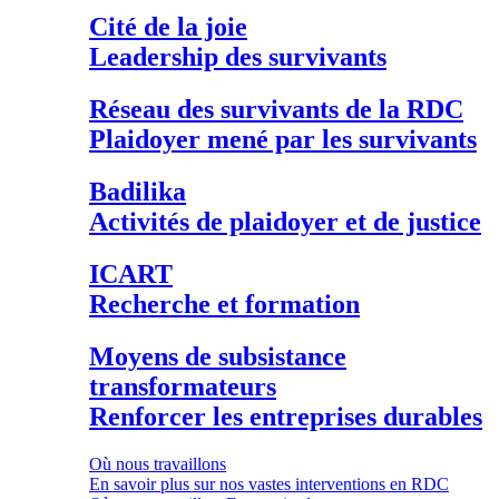
Cité de la joie
Leadership des survivants
Réseau des survivants de la RDC
Plaidoyer mené par les survivants
Badilika
Activités de plaidoyer et de justice
ICART
Recherche et formation
Moyens de subsistance
transformateurs
Renforcer les entreprises durables
Où nous travaillons
En savoir plus sur nos vastes interventions en RDC