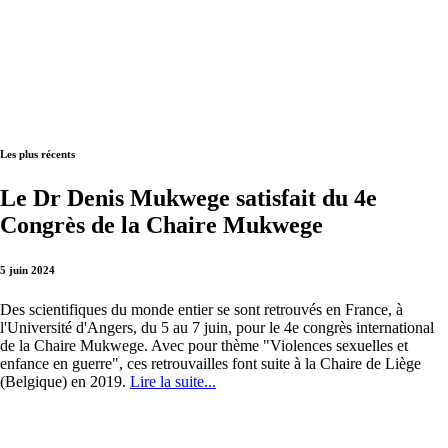
Les plus récents
Le Dr Denis Mukwege satisfait du 4e
Congrès de la Chaire Mukwege
5 juin 2024
Des scientifiques du monde entier se sont retrouvés en France, à
l'Université d'Angers, du 5 au 7 juin, pour le 4e congrès international
de la Chaire Mukwege. Avec pour thème "Violences sexuelles et
enfance en guerre", ces retrouvailles font suite à la Chaire de Liège
(Belgique) en 2019.
Lire la suite...