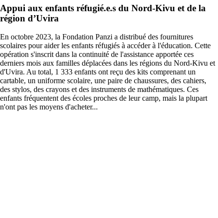
Appui aux enfants réfugié.e.s du Nord-Kivu et de la
région d’Uvira
En octobre 2023, la Fondation Panzi a distribué des fournitures
scolaires pour aider les enfants réfugiés à accéder à l'éducation. Cette
opération s'inscrit dans la continuité de l'assistance apportée ces
derniers mois aux familles déplacées dans les régions du Nord-Kivu et
d'Uvira. Au total, 1 333 enfants ont reçu des kits comprenant un
cartable, un uniforme scolaire, une paire de chaussures, des cahiers,
des stylos, des crayons et des instruments de mathématiques. Ces
enfants fréquentent des écoles proches de leur camp, mais la plupart
n'ont pas les moyens d'acheter...