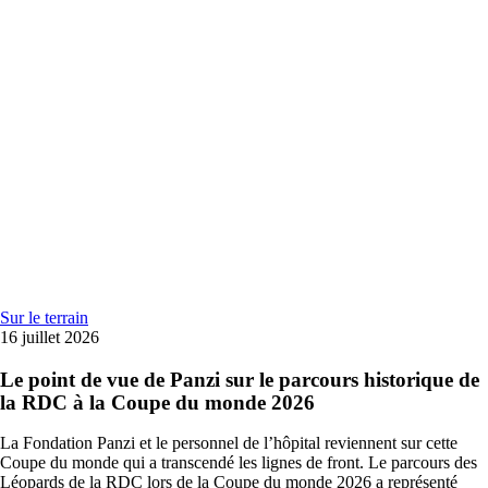
Sur le terrain
16 juillet 2026
Le point de vue de Panzi sur le parcours historique de
la RDC à la Coupe du monde 2026
La Fondation Panzi et le personnel de l’hôpital reviennent sur cette
Coupe du monde qui a transcendé les lignes de front. Le parcours des
Léopards de la RDC lors de la Coupe du monde 2026 a représenté