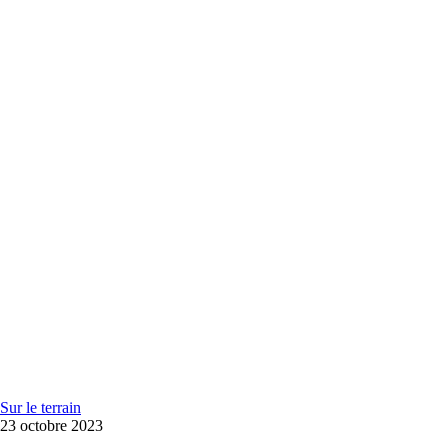
Sur le terrain
23 octobre 2023