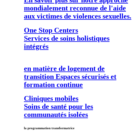
mondialement reconnue de l'aide
aux victimes de violences sexuelles.
One Stop Centers
Services de soins holistiques
intégrés
en matière de
logement de
transition
Espaces sécurisés et
formation continue
Cliniques mobiles
Soins de santé pour les
communautés isolées
la programmation transformatrice