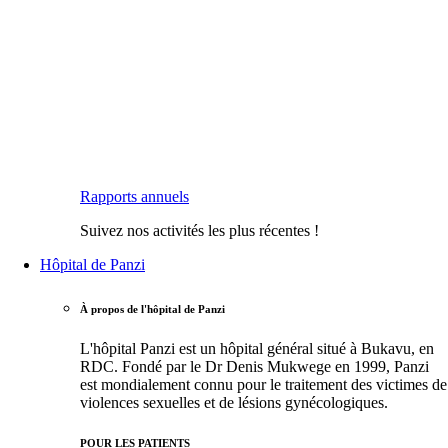
Rapports annuels
Suivez nos activités les plus récentes !
Hôpital de Panzi
À propos de l'hôpital de Panzi
L'hôpital Panzi est un hôpital général situé à Bukavu, en
RDC. Fondé par le Dr Denis Mukwege en 1999, Panzi
est mondialement connu pour le traitement des victimes de
violences sexuelles et de lésions gynécologiques.
POUR LES PATIENTS