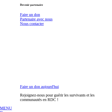
Devenir partenaire
Faire un don
Partenaire avec nous
Nous contacter
Faire un don aujourd'hui
Rejoignez-nous pour guérir les survivants et les
communautés en RDC !
MENU