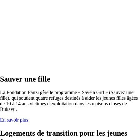
Sauver une fille
La Fondation Panzi gère le programme « Save a Girl » (Sauvez une
fille), qui soutient quatre refuges destinés à aider les jeunes filles âgées
de 10 à 14 ans victimes d'exploitation dans les maisons closes de
Bukavu.
En savoir plus
Logements de transition pour les jeunes