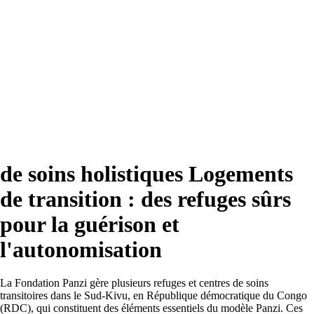
de soins holistiques
Logements
de transition : des refuges sûrs
pour la guérison et
l'autonomisation
La Fondation Panzi gère plusieurs refuges et centres de soins
transitoires dans le Sud-Kivu, en République démocratique du Congo
(RDC), qui constituent des éléments essentiels du modèle Panzi. Ces