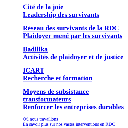
Cité de la joie
Leadership des survivants
Réseau des survivants de la RDC
Plaidoyer mené par les survivants
Badilika
Activités de plaidoyer et de justice
ICART
Recherche et formation
Moyens de subsistance
transformateurs
Renforcer les entreprises durables
Où nous travaillons
En savoir plus sur nos vastes interventions en RDC