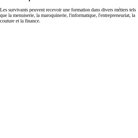
Les survivants peuvent recevoir une formation dans divers métiers tels
que la menuiserie, la maroquinerie, l'informatique, l'entrepreneuriat, la
couture et la finance.