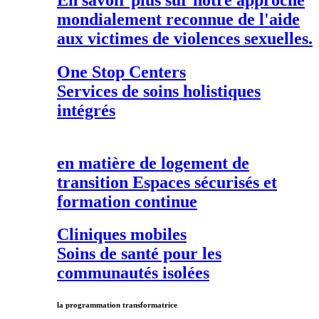
mondialement reconnue de l'aide
aux victimes de violences sexuelles.
One Stop Centers
Services de soins holistiques
intégrés
en matière de
logement de
transition
Espaces sécurisés et
formation continue
Cliniques mobiles
Soins de santé pour les
communautés isolées
la programmation transformatrice