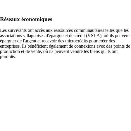
Réseaux économiques
Les survivants ont accès aux ressources communautaires telles que les
associations villageoises d'épargne et de crédit (VSLA), où ils peuvent
épargner de l'argent et recevoir des microcrédits pour créer des
entreprises. Ils bénéficient également de connexions avec des points de
production et de vente, où ils peuvent vendre les biens qu'ils ont
produits.