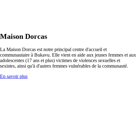
Maison Dorcas
La Maison Dorcas est notre principal centre d'accueil et
communautaire à Bukavu. Elle vient en aide aux jeunes femmes et aux
adolescentes (17 ans et plus) victimes de violences sexuelles et
sexistes, ainsi qu'à d'autres femmes vulnérables de la communauté.
En savoir plus