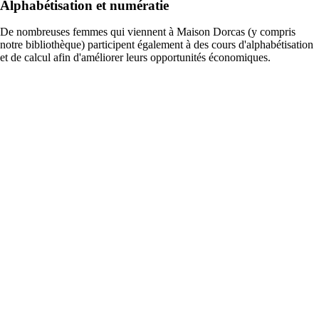
Alphabétisation et numératie
De nombreuses femmes qui viennent à Maison Dorcas (y compris
notre bibliothèque) participent également à des cours d'alphabétisation
et de calcul afin d'améliorer leurs opportunités économiques.