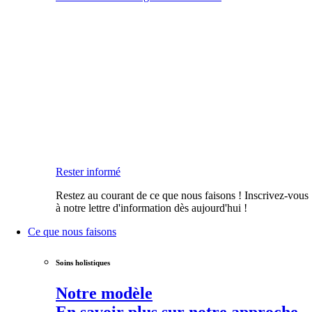
Rester informé
Restez au courant de ce que nous faisons ! Inscrivez-vous
à notre lettre d'information dès aujourd'hui !
Ce que nous faisons
Soins holistiques
Notre modèle
En savoir plus sur notre approche