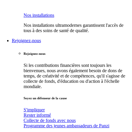
Nos installations
Nos installations ultramodernes garantissent l'accès de
tous à des soins de santé de qualité.
Rejoignez-nous
Rejoignez-nous
Si les contributions financières sont toujours les
bienvenues, nous avons également besoin de dons de
temps, de créativité et de compétences, qu'il s'agisse de
collecte de fonds, d'éducation ou d'action à l'échelle
mondiale.
Soyez un défenseur de la cause
S'impliquer
Rester informé
Collecte de fonds avec nous
Programme des jeunes ambassadeurs de Panzi