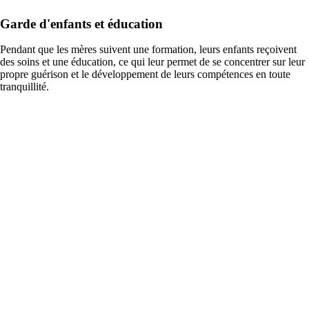
Garde d'enfants et éducation
Pendant que les mères suivent une formation, leurs enfants reçoivent
des soins et une éducation, ce qui leur permet de se concentrer sur leur
propre guérison et le développement de leurs compétences en toute
tranquillité.