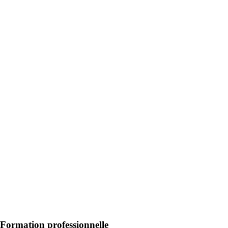
Formation professionnelle