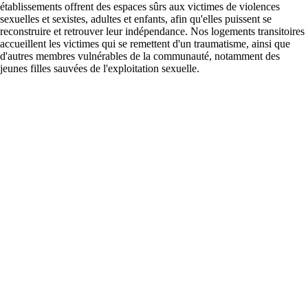
établissements offrent des espaces sûrs aux victimes de violences
sexuelles et sexistes, adultes et enfants, afin qu'elles puissent se
reconstruire et retrouver leur indépendance. Nos logements transitoires
accueillent les victimes qui se remettent d'un traumatisme, ainsi que
d'autres membres vulnérables de la communauté, notamment des
jeunes filles sauvées de l'exploitation sexuelle.