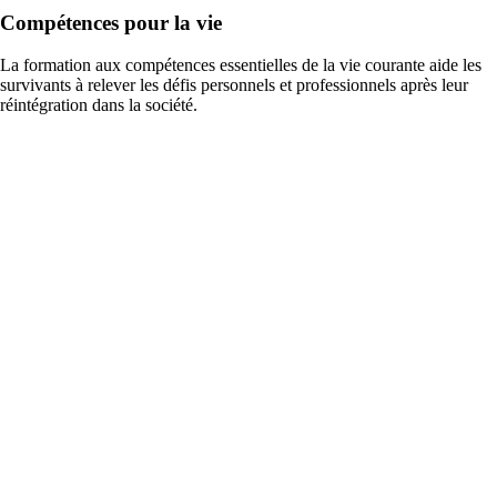
Compétences pour la vie
La formation aux compétences essentielles de la vie courante aide les
survivants à relever les défis personnels et professionnels après leur
réintégration dans la société.