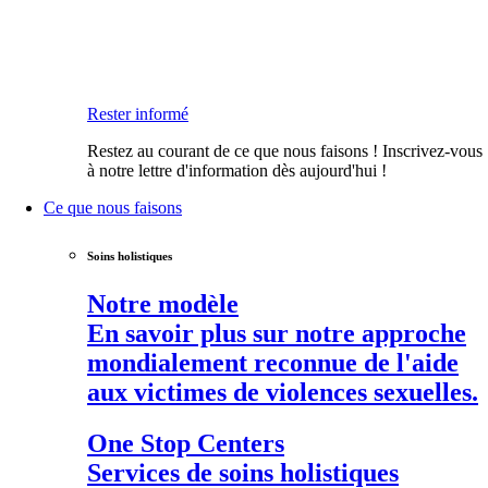
Rester informé
Restez au courant de ce que nous faisons ! Inscrivez-vous
à notre lettre d'information dès aujourd'hui !
Ce que nous faisons
Soins holistiques
Notre modèle
En savoir plus sur notre approche
mondialement reconnue de l'aide
aux victimes de violences sexuelles.
One Stop Centers
Services de soins holistiques