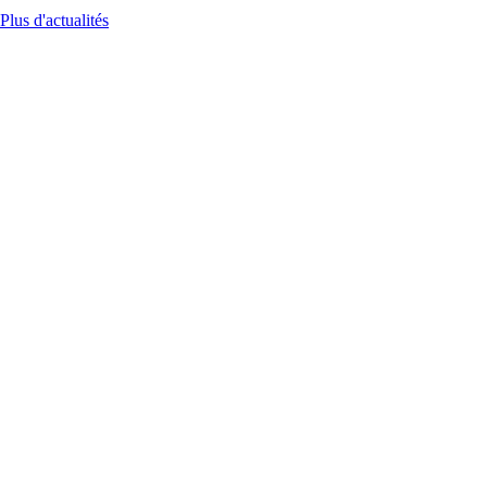
Plus d'actualités