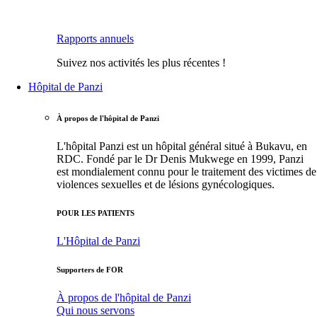
Rapports annuels
Suivez nos activités les plus récentes !
Hôpital de Panzi
À propos de l'hôpital de Panzi
L'hôpital Panzi est un hôpital général situé à Bukavu, en
RDC. Fondé par le Dr Denis Mukwege en 1999, Panzi
est mondialement connu pour le traitement des victimes de
violences sexuelles et de lésions gynécologiques.
POUR LES PATIENTS
L'Hôpital de Panzi
Supporters de FOR
À propos de l'hôpital de Panzi
Qui nous servons