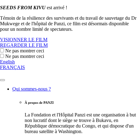
SEEDS FROM KIVU
est arrivé !
Témoin de la résilience des survivants et du travail de sauvetage du Dr
Mukwege et de l'hôpital de Panzi, ce film est désormais disponible
pour un nombre limité de spectateurs.
VISIONNER LE FILM
REGARDER LE FILM
Ne pas montrer ceci
Ne pas montrer ceci
English
FRANÇAIS
Qui sommes-nous ?
À propos de PANZI
La Fondation et l'Hôpital Panzi est une organisation à but
non lucratif dont le siège se trouve à Bukavu, en
République démocratique du Congo, et qui dispose d'un
bureau satellite à Washington.