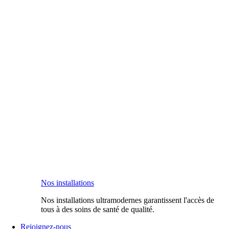
Nos installations
Nos installations ultramodernes garantissent l'accès de
tous à des soins de santé de qualité.
Rejoignez-nous