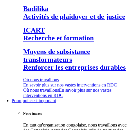
Badilika
Activités de plaidoyer et de justice
ICART
Recherche et formation
Moyens de subsistance
transformateurs
Renforcer les entreprises durables
Où nous travaillons
En savoir plus sur nos vastes interventions en RDC
Où nous travaillons
En savoir plus sur nos vastes
interventions en RDC
Pourquoi c'est important
Notre impact
En tant qu'organisation congolaise, nous travaillons avec