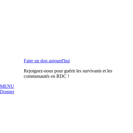
Faire un don aujourd'hui
Rejoignez-nous pour guérir les survivants et les
communautés en RDC !
MENU
Donner