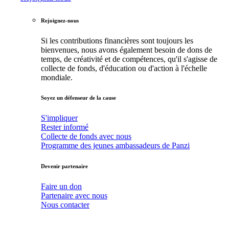
Rejoignez-nous
Si les contributions financières sont toujours les
bienvenues, nous avons également besoin de dons de
temps, de créativité et de compétences, qu'il s'agisse de
collecte de fonds, d'éducation ou d'action à l'échelle
mondiale.
Soyez un défenseur de la cause
S'impliquer
Rester informé
Collecte de fonds avec nous
Programme des jeunes ambassadeurs de Panzi
Devenir partenaire
Faire un don
Partenaire avec nous
Nous contacter