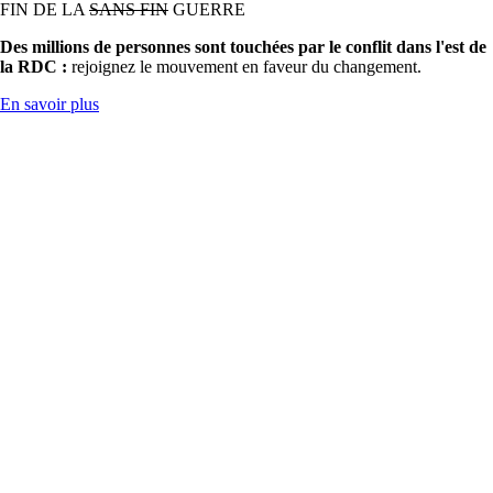
FIN DE LA
SANS FIN
GUERRE
Des millions de personnes sont touchées par le conflit dans l'est de
la RDC :
rejoignez le mouvement en faveur du changement.
En savoir plus