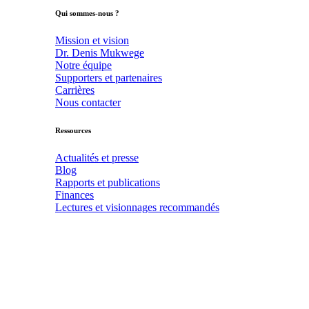
Qui sommes-nous ?
Mission et vision
Dr. Denis Mukwege
Notre équipe
Supporters et partenaires
Carrières
Nous contacter
Ressources
Actualités et presse
Blog
Rapports et publications
Finances
Lectures et visionnages recommandés