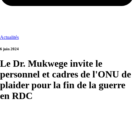
Actualités
6 juin 2024
Le Dr. Mukwege invite le
personnel et cadres de l'ONU de
plaider pour la fin de la guerre
en RDC