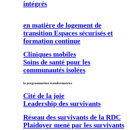
intégrés
en matière de
logement de
transition
Espaces sécurisés et
formation continue
Cliniques mobiles
Soins de santé pour les
communautés isolées
la programmation transformatrice
Cité de la joie
Leadership des survivants
Réseau des survivants de la RDC
Plaidoyer mené par les survivants