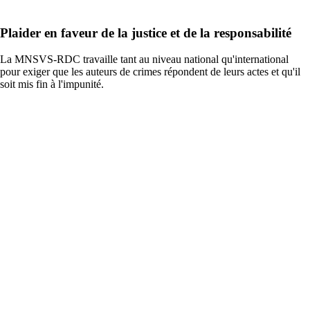
Plaider en faveur de la justice et de la responsabilité
La MNSVS-RDC travaille tant au niveau national qu'international
pour exiger que les auteurs de crimes répondent de leurs actes et qu'il
soit mis fin à l'impunité.