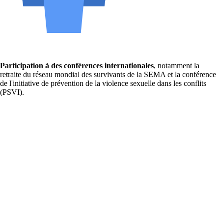
Participation à des conférences internationales
, notamment la
retraite du réseau mondial des survivants de la SEMA et la conférence
de l'initiative de prévention de la violence sexuelle dans les conflits
(PSVI).