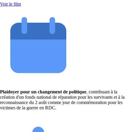
Voir le film
Plaidoyer pour un changement de politique
, contribuant à la
création d'un fonds national de réparation pour les survivants et à la
reconnaissance du 2 août comme jour de commémoration pour les
victimes de la guerre en RDC.