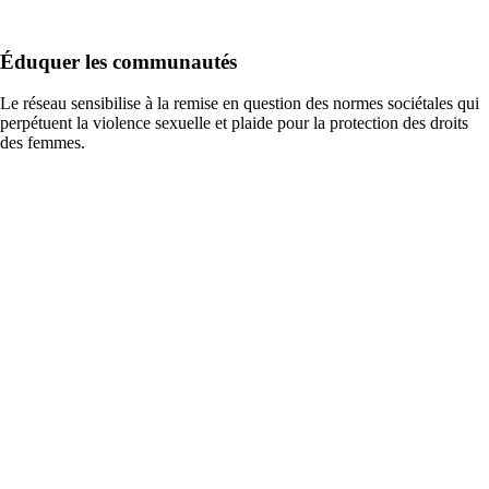
Éduquer les communautés
Le réseau sensibilise à la remise en question des normes sociétales qui
perpétuent la violence sexuelle et plaide pour la protection des droits
des femmes.