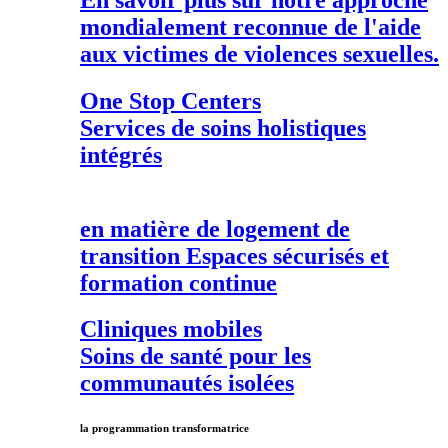
mondialement reconnue de l'aide
aux victimes de violences sexuelles.
One Stop Centers
Services de soins holistiques
intégrés
en matière de
logement de
transition
Espaces sécurisés et
formation continue
Cliniques mobiles
Soins de santé pour les
communautés isolées
la programmation transformatrice