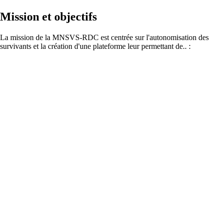
Mission et objectifs
La mission de la MNSVS-RDC est centrée sur l'autonomisation des
survivants et la création d'une plateforme leur permettant de.. :