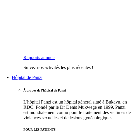
Rapports annuels
Suivez nos activités les plus récentes !
Hôpital de Panzi
À propos de l'hôpital de Panzi
L'hôpital Panzi est un hôpital général situé à Bukavu, en
RDC. Fondé par le Dr Denis Mukwege en 1999, Panzi
est mondialement connu pour le traitement des victimes de
violences sexuelles et de lésions gynécologiques.
POUR LES PATIENTS