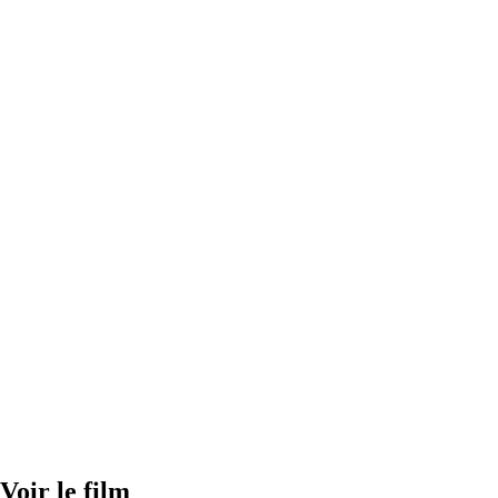
Voir le film