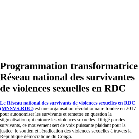
Programmation transformatrice
Réseau national des survivantes
de violences sexuelles en RDC
Le Réseau national des survivants de violences sexuelles en RDC
(MNSVS-RDC)
est une organisation révolutionnaire fondée en 2017
pour autonomiser les survivants et remettre en question la
stigmatisation qui entoure les violences sexuelles. Dirigé par des
survivants, ce mouvement sert de voix puissante plaidant pour la
justice, le soutien et l'éradication des violences sexuelles à travers la
République démocratique du Congo.