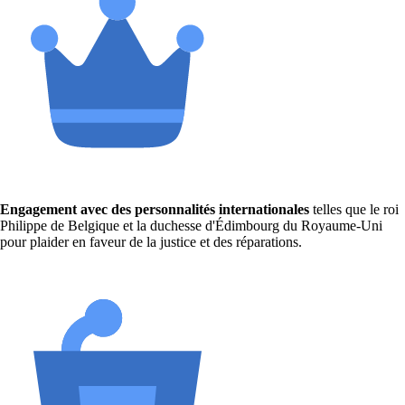
Engagement avec des personnalités internationales
telles que le roi
Philippe de Belgique et la duchesse d'Édimbourg du Royaume-Uni
pour plaider en faveur de la justice et des réparations.