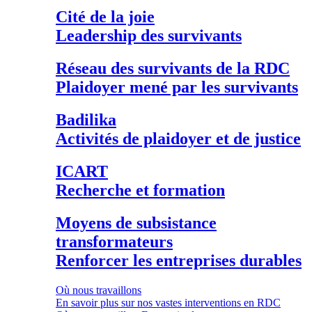
Cité de la joie
Leadership des survivants
Réseau des survivants de la RDC
Plaidoyer mené par les survivants
Badilika
Activités de plaidoyer et de justice
ICART
Recherche et formation
Moyens de subsistance
transformateurs
Renforcer les entreprises durables
Où nous travaillons
En savoir plus sur nos vastes interventions en RDC