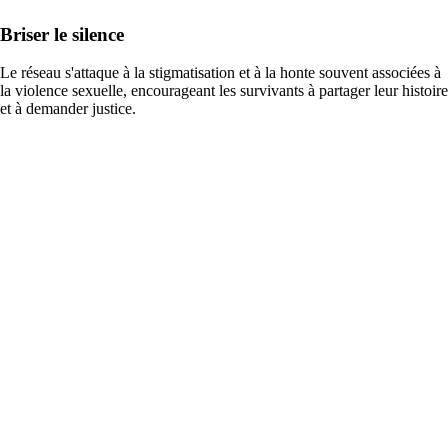
Briser le silence
Le réseau s'attaque à la stigmatisation et à la honte souvent associées à
la violence sexuelle, encourageant les survivants à partager leur histoire
et à demander justice.