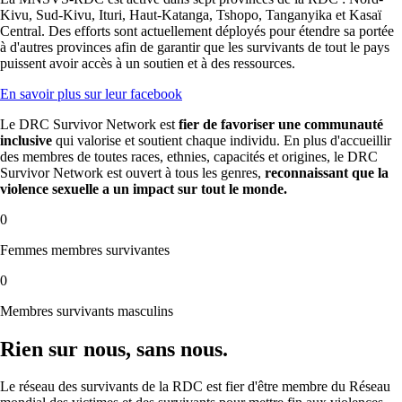
Kivu, Sud-Kivu, Ituri, Haut-Katanga, Tshopo, Tanganyika et Kasaï
Central. Des efforts sont actuellement déployés pour étendre sa portée
à d'autres provinces afin de garantir que les survivants de tout le pays
puissent avoir accès à un soutien et à des ressources.
En savoir plus sur leur facebook
Le DRC Survivor Network est
fier de favoriser une communauté
inclusive
qui valorise et soutient chaque individu. En plus d'accueillir
des membres de toutes races, ethnies, capacités et origines, le DRC
Survivor Network est ouvert à tous les genres,
reconnaissant que la
violence sexuelle a un impact sur tout le monde.
0
Femmes membres survivantes
0
Membres survivants masculins
Rien sur nous, sans nous.
Le réseau des survivants de la RDC est fier d'être membre du Réseau