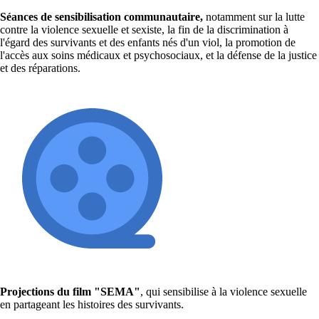
Séances de sensibilisation communautaire,
notamment sur la lutte
contre la violence sexuelle et sexiste, la fin de la discrimination à
l'égard des survivants et des enfants nés d'un viol, la promotion de
l'accès aux soins médicaux et psychosociaux, et la défense de la justice
et des réparations.
Projections du film "SEMA"
, qui sensibilise à la violence sexuelle
en partageant les histoires des survivants.