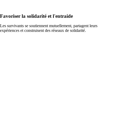
Favoriser la solidarité et l'entraide
Les survivants se soutiennent mutuellement, partagent leurs
expériences et construisent des réseaux de solidarité.