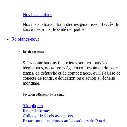
Nos installations
Nos installations ultramodernes garantissent l'accès de
tous à des soins de santé de qualité.
Rejoignez-nous
Rejoignez-nous
Si les contributions financières sont toujours les
bienvenues, nous avons également besoin de dons de
temps, de créativité et de compétences, qu'il s'agisse de
collecte de fonds, d'éducation ou d'action à l'échelle
mondiale.
Soyez un défenseur de la cause
S'impliquer
Rester informé
Collecte de fonds avec nous
Programme des jeunes ambassadeurs de Panzi