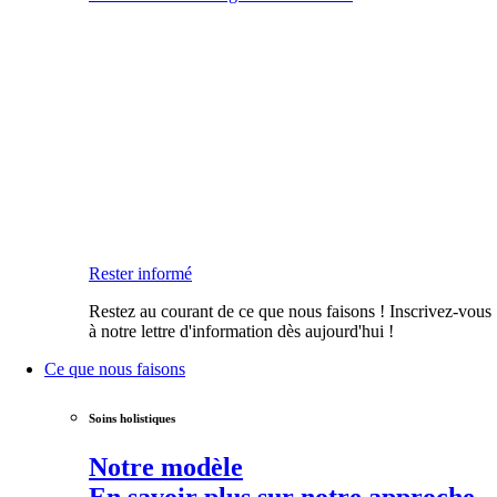
Rester informé
Restez au courant de ce que nous faisons ! Inscrivez-vous
à notre lettre d'information dès aujourd'hui !
Ce que nous faisons
Soins holistiques
Notre modèle
En savoir plus sur notre approche