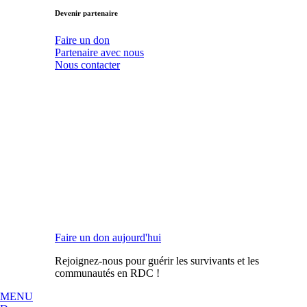
Devenir partenaire
Faire un don
Partenaire avec nous
Nous contacter
Faire un don aujourd'hui
Rejoignez-nous pour guérir les survivants et les
communautés en RDC !
MENU