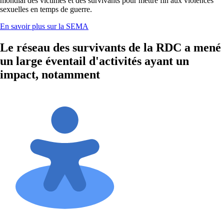
mondial des victimes et des survivants pour mettre fin aux violences
sexuelles en temps de guerre.
En savoir plus sur la SEMA
Le réseau des survivants de la RDC a mené
un large éventail d'activités ayant un
impact, notamment