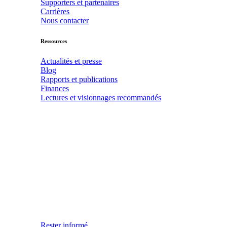
Supporters et partenaires
Carrières
Nous contacter
Ressources
Actualités et presse
Blog
Rapports et publications
Finances
Lectures et visionnages recommandés
Rester informé