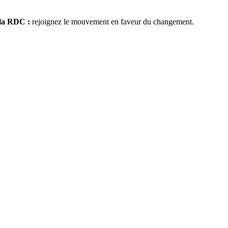
 la RDC :
rejoignez le mouvement en faveur du changement.