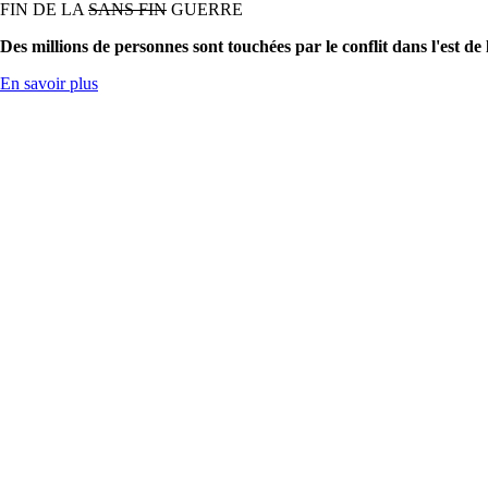
FIN DE LA
SANS FIN
GUERRE
Des millions de personnes sont touchées par le conflit dans l'est de
En savoir plus