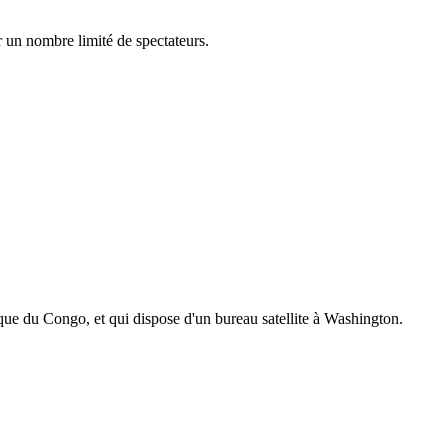
r un nombre limité de spectateurs.
que du Congo, et qui dispose d'un bureau satellite à Washington.