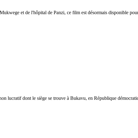
 Mukwege et de l'hôpital de Panzi, ce film est désormais disponible pou
 non lucratif dont le siège se trouve à Bukavu, en République démocrati