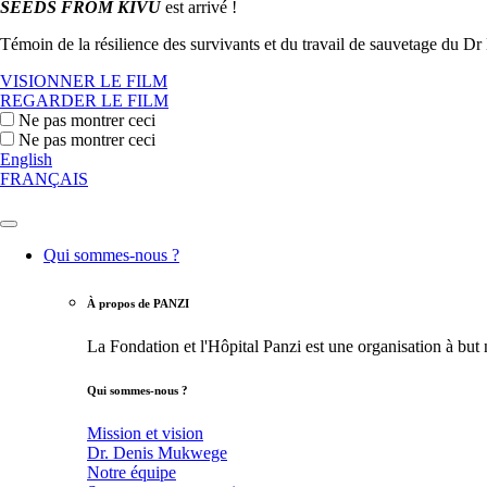
SEEDS FROM KIVU
est arrivé !
Témoin de la résilience des survivants et du travail de sauvetage du Dr
VISIONNER LE FILM
REGARDER LE FILM
Ne pas montrer ceci
Ne pas montrer ceci
English
FRANÇAIS
Qui sommes-nous ?
À propos de PANZI
La Fondation et l'Hôpital Panzi est une organisation à but
Qui sommes-nous ?
Mission et vision
Dr. Denis Mukwege
Notre équipe