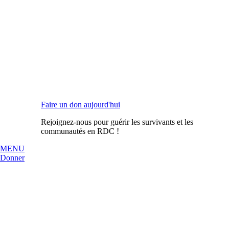
Faire un don aujourd'hui
Rejoignez-nous pour guérir les survivants et les
communautés en RDC !
MENU
Donner