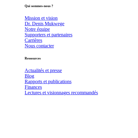
Qui sommes-nous ?
Mission et vision
Dr. Denis Mukwege
Notre équipe
Supporters et partenaires
Carrières
Nous contacter
Ressources
Actualités et presse
Blog
Rapports et publications
Finances
Lectures et visionnages recommandés