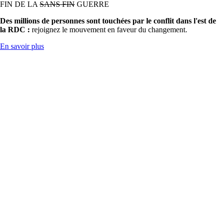
FIN DE LA
SANS FIN
GUERRE
Des millions de personnes sont touchées par le conflit dans l'est de
la RDC :
rejoignez le mouvement en faveur du changement.
En savoir plus