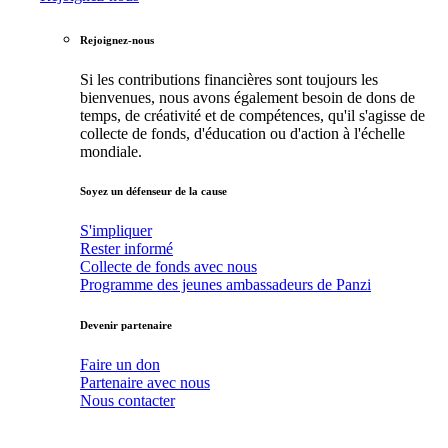
Rejoignez-nous
Si les contributions financières sont toujours les
bienvenues, nous avons également besoin de dons de
temps, de créativité et de compétences, qu'il s'agisse de
collecte de fonds, d'éducation ou d'action à l'échelle
mondiale.
Soyez un défenseur de la cause
S'impliquer
Rester informé
Collecte de fonds avec nous
Programme des jeunes ambassadeurs de Panzi
Devenir partenaire
Faire un don
Partenaire avec nous
Nous contacter