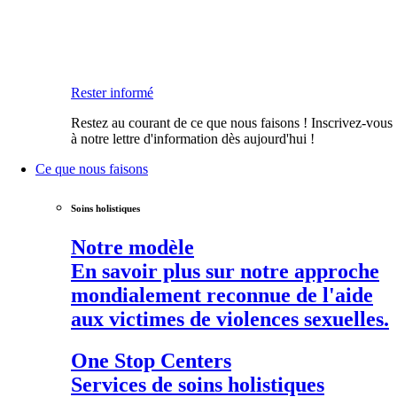
Rester informé
Restez au courant de ce que nous faisons ! Inscrivez-vous
à notre lettre d'information dès aujourd'hui !
Ce que nous faisons
Soins holistiques
Notre modèle
En savoir plus sur notre approche
mondialement reconnue de l'aide
aux victimes de violences sexuelles.
One Stop Centers
Services de soins holistiques