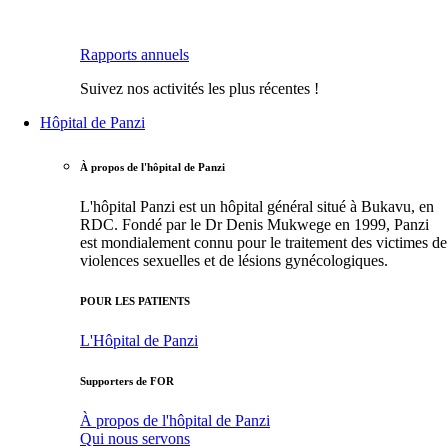
Rapports annuels
Suivez nos activités les plus récentes !
Hôpital de Panzi
À propos de l'hôpital de Panzi
L'hôpital Panzi est un hôpital général situé à Bukavu, en
RDC. Fondé par le Dr Denis Mukwege en 1999, Panzi
est mondialement connu pour le traitement des victimes de
violences sexuelles et de lésions gynécologiques.
POUR LES PATIENTS
L'Hôpital de Panzi
Supporters de FOR
À propos de l'hôpital de Panzi
Qui nous servons