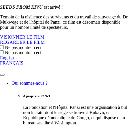
SEEDS FROM KIVU
est arrivé !
Témoin de la résilience des survivants et du travail de sauvetage du Dr
Mukwege et de l'hôpital de Panzi, ce film est désormais disponible
pour un nombre limité de spectateurs.
VISIONNER LE FILM
REGARDER LE FILM
Ne pas montrer ceci
Ne pas montrer ceci
English
FRANÇAIS
Qui sommes-nous ?
À propos de PANZI
La Fondation et l'Hôpital Panzi est une organisation à but
non lucratif dont le siège se trouve à Bukavu, en
République démocratique du Congo, et qui dispose d'un
bureau satellite à Washington.