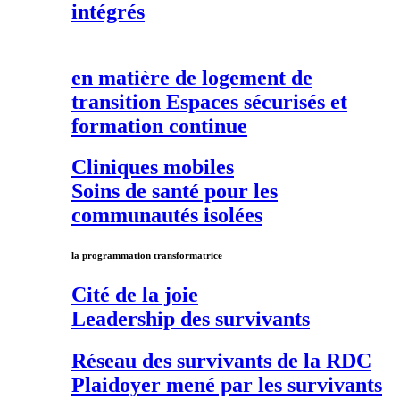
intégrés
en matière de
logement de
transition
Espaces sécurisés et
formation continue
Cliniques mobiles
Soins de santé pour les
communautés isolées
la programmation transformatrice
Cité de la joie
Leadership des survivants
Réseau des survivants de la RDC
Plaidoyer mené par les survivants