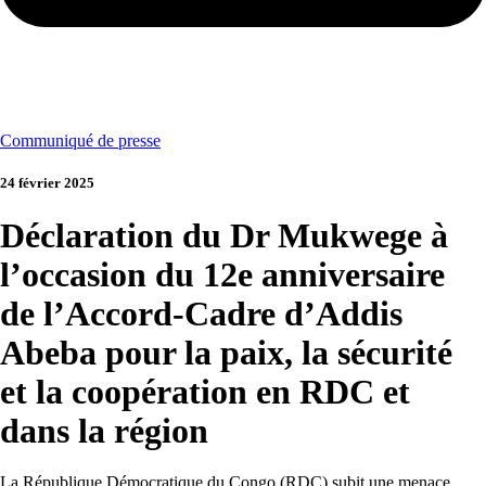
Communiqué de presse
24 février 2025
Déclaration du Dr Mukwege à
l’occasion du 12e anniversaire
de l’Accord-Cadre d’Addis
Abeba pour la paix, la sécurité
et la coopération en RDC et
dans la région
La République Démocratique du Congo (RDC) subit une menace