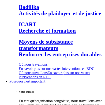
Badilika
Activités de plaidoyer et de justice
ICART
Recherche et formation
Moyens de subsistance
transformateurs
Renforcer les entreprises durables
Où nous travaillons
En savoir plus sur nos vastes interventions en RDC
Où nous travaillons
En savoir plus sur nos vastes
interventions en RDC
Pourquoi c'est important
Notre impact
En tant qu'organisation congolaise, nous travaillons avec