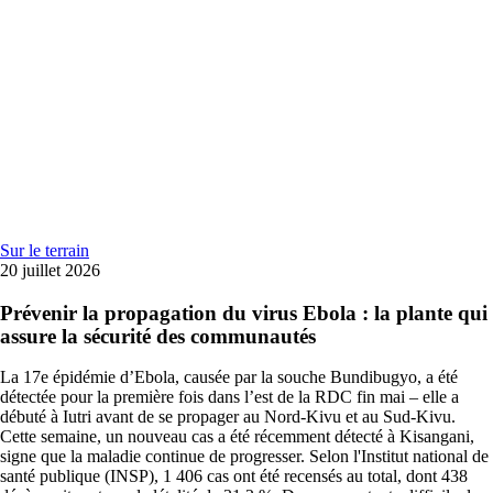
Sur le terrain
20 juillet 2026
Prévenir la propagation du virus Ebola : la plante qui
assure la sécurité des communautés
La 17e épidémie d’Ebola, causée par la souche Bundibugyo, a été
détectée pour la première fois dans l’est de la RDC fin mai – elle a
débuté à Iutri avant de se propager au Nord-Kivu et au Sud-Kivu.
Cette semaine, un nouveau cas a été récemment détecté à Kisangani,
signe que la maladie continue de progresser. Selon l'Institut national de
santé publique (INSP), 1 406 cas ont été recensés au total, dont 438