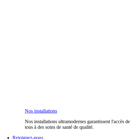
Nos installations
Nos installations ultramodernes garantissent l'accès de
tous à des soins de santé de qualité.
Rejoignez-nous