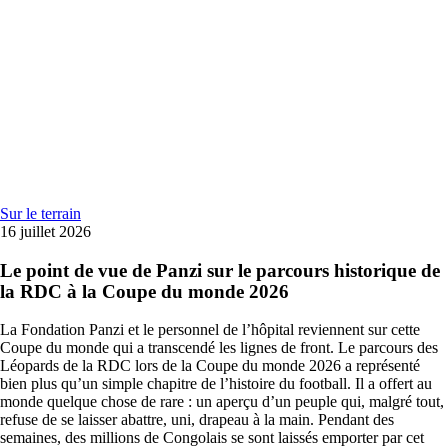
Sur le terrain
16 juillet 2026
Le point de vue de Panzi sur le parcours historique de
la RDC à la Coupe du monde 2026
La Fondation Panzi et le personnel de l’hôpital reviennent sur cette
Coupe du monde qui a transcendé les lignes de front. Le parcours des
Léopards de la RDC lors de la Coupe du monde 2026 a représenté
bien plus qu’un simple chapitre de l’histoire du football. Il a offert au
monde quelque chose de rare : un aperçu d’un peuple qui, malgré tout,
refuse de se laisser abattre, uni, drapeau à la main. Pendant des
semaines, des millions de Congolais se sont laissés emporter par cet