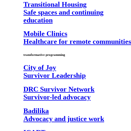
Transitional Housing
Safe spaces and continuing
education
Mobile Clinics
Healthcare for remote communities
transformative programming
City of Joy
Survivor Leadership
DRC Survivor Network
Survivor-led advocacy
Badilika
Advocacy and justice work