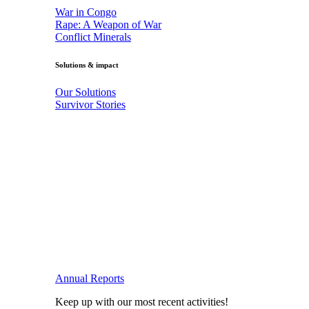
War in Congo
Rape: A Weapon of War
Conflict Minerals
Solutions & impact
Our Solutions
Survivor Stories
Annual Reports
Keep up with our most recent activities!