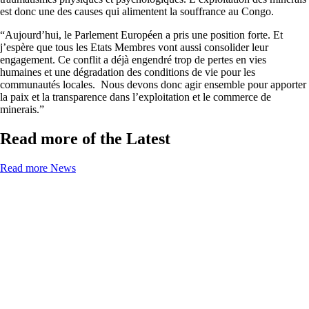
est donc une des causes qui alimentent la souffrance au Congo.
“Aujourd’hui, le Parlement Européen a pris une position forte. Et
j’espère que tous les Etats Membres vont aussi consolider leur
engagement. Ce conflit a déjà engendré trop de pertes en vies
humaines et une dégradation des conditions de vie pour les
communautés locales. Nous devons donc agir ensemble pour apporter
la paix et la transparence dans l’exploitation et le commerce de
minerais.”
Read more of the Latest
Read more News