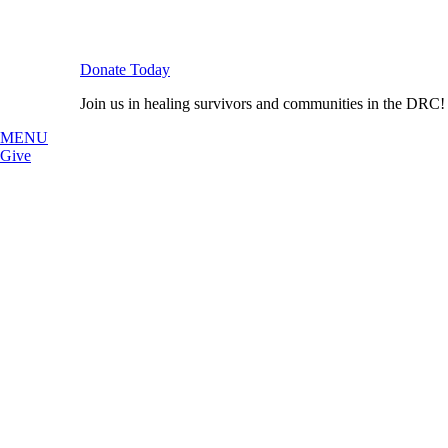
Donate Today
Join us in healing survivors and communities in the DRC!
MENU
Give