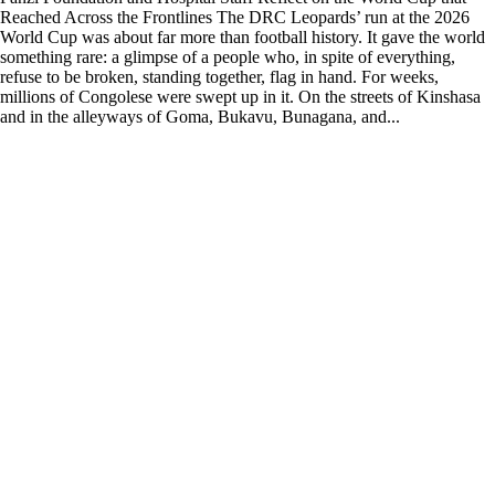
Reached Across the Frontlines The DRC Leopards’ run at the 2026
World Cup was about far more than football history. It gave the world
something rare: a glimpse of a people who, in spite of everything,
refuse to be broken, standing together, flag in hand. For weeks,
millions of Congolese were swept up in it. On the streets of Kinshasa
and in the alleyways of Goma, Bukavu, Bunagana, and...