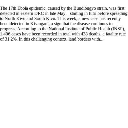
The 17th Ebola epidemic, caused by the Bundibugyo strain, was first
detected in eastern DRC in late May – starting in Iutri before spreading
to North Kivu and South Kivu. This week, a new case has recently
been detected in Kisangani, a sign that the disease continues to
progress. According to the National Institute of Public Health (INSP),
1,406 cases have been recorded in total with 438 deaths, a fatality rate
of 31.2%. In this challenging context, land borders with...