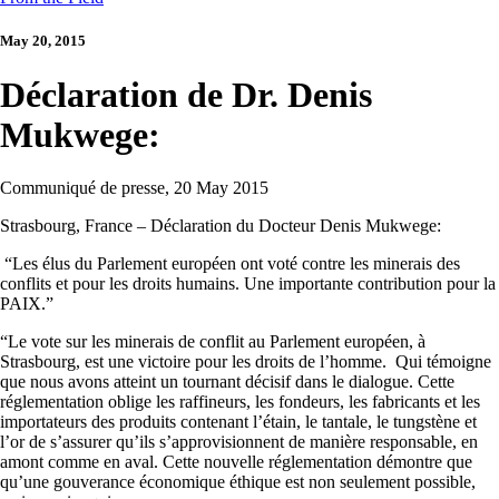
May 20, 2015
Déclaration de Dr. Denis
Mukwege:
Communiqué de presse, 20 May 2015
Strasbourg, France – Déclaration du Docteur Denis Mukwege:
“Les élus du Parlement européen ont voté contre les minerais des
conflits et pour les droits humains. Une importante contribution pour la
PAIX.”
“Le vote sur les minerais de conflit au Parlement européen, à
Strasbourg, est une victoire pour les droits de l’homme. Qui témoigne
que nous avons atteint un tournant décisif dans le dialogue. Cette
réglementation oblige les raffineurs, les fondeurs, les fabricants et les
importateurs des produits contenant l’étain, le tantale, le tungstène et
l’or de s’assurer qu’ils s’approvisionnent de manière responsable, en
amont comme en aval. Cette nouvelle réglementation démontre que
qu’une gouverance économique éthique est non seulement possible,