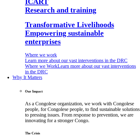
ICART
Research and training
Transformative Livelihoods
Empowering sustainable
enterprises
Where we work
Learn more about our vast interventions in the DRC
Where we Work
Learn more about our vast interventions
in the DRC
Why It Matters
Our Impact
As a Congolese organization, we work with Congolese
people, for Congolese people, to find sustainable solutions
to pressing issues. From response to prevention, we are
innovating for a stronger Congo.
The Crisis