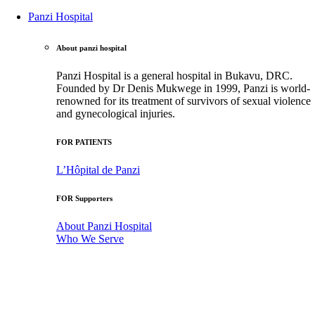
Panzi Hospital
About panzi hospital
Panzi Hospital is a general hospital in Bukavu, DRC.
Founded by Dr Denis Mukwege in 1999, Panzi is world-
renowned for its treatment of survivors of sexual violence
and gynecological injuries.
FOR PATIENTS
L’Hôpital de Panzi
FOR Supporters
About Panzi Hospital
Who We Serve