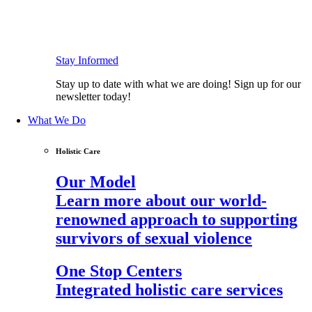
Stay Informed
Stay up to date with what we are doing! Sign up for our
newsletter today!
What We Do
Holistic Care
Our Model
Learn more about our world-
renowned approach to supporting
survivors of sexual violence
One Stop Centers
Integrated holistic care services