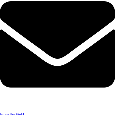
From the Field