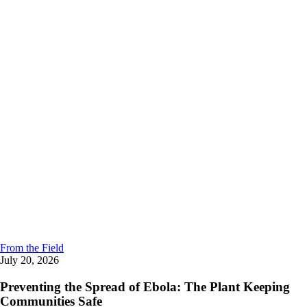
From the Field
July 20, 2026
Preventing the Spread of Ebola: The Plant Keeping
Communities Safe