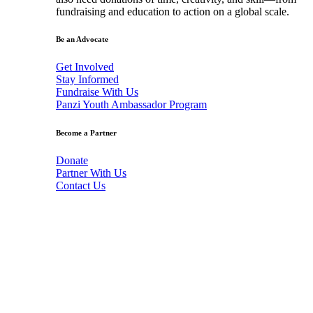
fundraising and education to action on a global scale.
Be an Advocate
Get Involved
Stay Informed
Fundraise With Us
Panzi Youth Ambassador Program
Become a Partner
Donate
Partner With Us
Contact Us