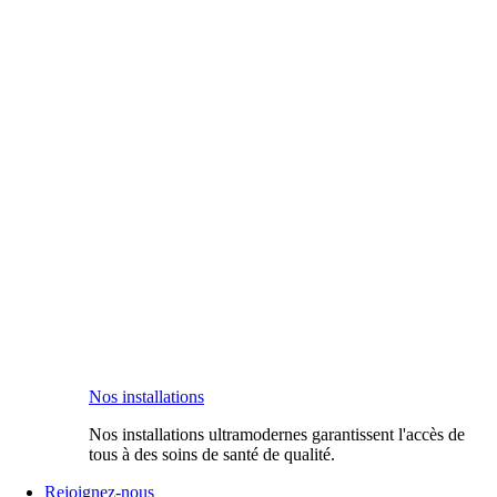
Nos installations
Nos installations ultramodernes garantissent l'accès de
tous à des soins de santé de qualité.
Rejoignez-nous