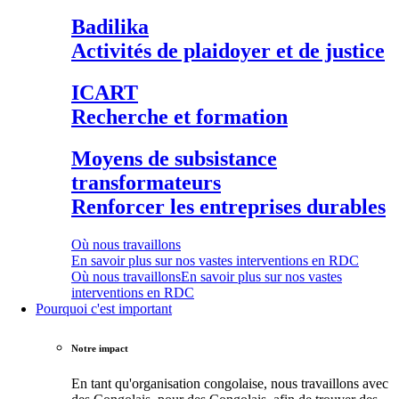
Badilika
Activités de plaidoyer et de justice
ICART
Recherche et formation
Moyens de subsistance
transformateurs
Renforcer les entreprises durables
Où nous travaillons
En savoir plus sur nos vastes interventions en RDC
Où nous travaillons
En savoir plus sur nos vastes
interventions en RDC
Pourquoi c'est important
Notre impact
En tant qu'organisation congolaise, nous travaillons avec