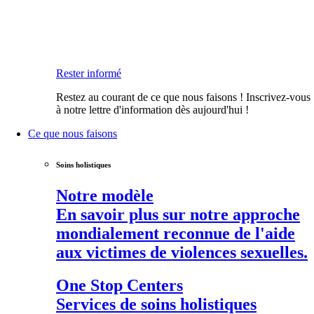
Rester informé
Restez au courant de ce que nous faisons ! Inscrivez-vous
à notre lettre d'information dès aujourd'hui !
Ce que nous faisons
Soins holistiques
Notre modèle
En savoir plus sur notre approche
mondialement reconnue de l'aide
aux victimes de violences sexuelles.
One Stop Centers
Services de soins holistiques