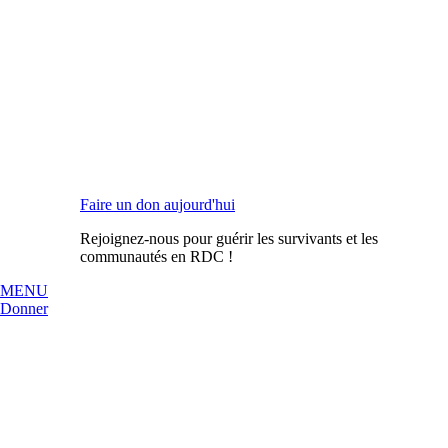
Faire un don aujourd'hui
Rejoignez-nous pour guérir les survivants et les
communautés en RDC !
MENU
Donner