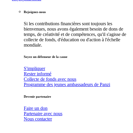
Rejoignez-nous
Si les contributions financières sont toujours les
bienvenues, nous avons également besoin de dons de
temps, de créativité et de compétences, qu'il s'agisse de
collecte de fonds, d'éducation ou d'action à l'échelle
mondiale.
Soyez un défenseur de la cause
S'impliquer
Rester informé
Collecte de fonds avec nous
Programme des jeunes ambassadeurs de Panzi
Devenir partenaire
Faire un don
Partenaire avec nous
Nous contacter