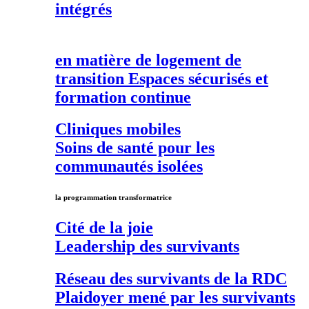
intégrés
en matière de
logement de
transition
Espaces sécurisés et
formation continue
Cliniques mobiles
Soins de santé pour les
communautés isolées
la programmation transformatrice
Cité de la joie
Leadership des survivants
Réseau des survivants de la RDC
Plaidoyer mené par les survivants