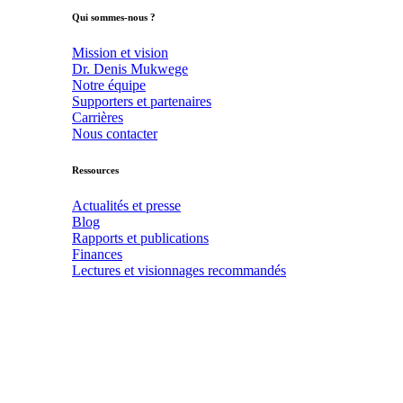
Qui sommes-nous ?
Mission et vision
Dr. Denis Mukwege
Notre équipe
Supporters et partenaires
Carrières
Nous contacter
Ressources
Actualités et presse
Blog
Rapports et publications
Finances
Lectures et visionnages recommandés