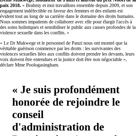
paix 2018.
« Brahmy et moi travaillons ensemble depuis 2009, et son
engagement indéfectible en faveur des femmes et des enfants est
évident tout au long de sa carrière dans le domaine des droits humains.
Nous sommes impatients de collaborer avec elle pour élargir l'accès à
des soins holistiques et sensibiliser le public aux causes profondes de la
violence sexuelle dans les conflits. »
« Le Dr Mukwege et le personnel de Panzi nous ont montré que la
véritable guérison commence par les droits : les survivantes des
violences sexuelles liées aux conflits doivent prendre les devants, leurs
voix doivent être entendues et la justice doit être non négociable »,
déclare Mme Poologasingham.
« Je suis profondément
honorée de rejoindre le
conseil
d'administration de