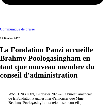
Communiqué de presse
19 février 2026
La Fondation Panzi accueille
Brahmy Poologasingham en
tant que nouveau membre du
conseil d'administration
WASHINGTON, 19 février 2025 – Le bureau américain
de la Fondation Panzi est fier d'annoncer que Mme
Brahmy Poologasingham
a rejoint son conseil