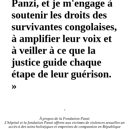
Panzi, et je m'engage à
soutenir les droits des
survivantes congolaises,
à amplifier leur voix et
à veiller à ce que la
justice guide chaque
étape de leur guérison.
»
-
À propos de la Fondation Panzi
L'hôpital et la fondation Panzi offrent aux victimes de violences sexuelles un
accès à des soins holistiques et empreints de compassion en République