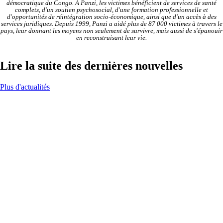
démocratique du Congo. À Panzi, les victimes bénéficient de services de santé
complets, d'un soutien psychosocial, d'une formation professionnelle et
d'opportunités de réintégration socio-économique, ainsi que d'un accès à des
services juridiques. Depuis 1999, Panzi a aidé plus de 87 000 victimes à travers le
pays, leur donnant les moyens non seulement de survivre, mais aussi de s'épanouir
en reconstruisant leur vie.
Lire la suite des dernières nouvelles
Plus d'actualités