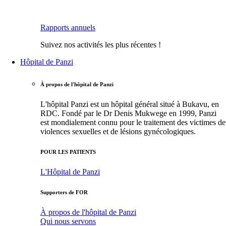
Rapports annuels
Suivez nos activités les plus récentes !
Hôpital de Panzi
À propos de l'hôpital de Panzi
L'hôpital Panzi est un hôpital général situé à Bukavu, en
RDC. Fondé par le Dr Denis Mukwege en 1999, Panzi
est mondialement connu pour le traitement des victimes de
violences sexuelles et de lésions gynécologiques.
POUR LES PATIENTS
L'Hôpital de Panzi
Supporters de FOR
À propos de l'hôpital de Panzi
Qui nous servons