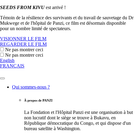
SEEDS FROM KIVU
est arrivé !
Témoin de la résilience des survivants et du travail de sauvetage du Dr
Mukwege et de l'hôpital de Panzi, ce film est désormais disponible
pour un nombre limité de spectateurs.
VISIONNER LE FILM
REGARDER LE FILM
Ne pas montrer ceci
Ne pas montrer ceci
English
FRANÇAIS
Qui sommes-nous ?
À propos de PANZI
La Fondation et l'Hôpital Panzi est une organisation à but
non lucratif dont le siège se trouve à Bukavu, en
République démocratique du Congo, et qui dispose d'un
bureau satellite à Washington.