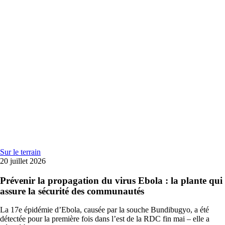
Sur le terrain
20 juillet 2026
Prévenir la propagation du virus Ebola : la plante qui
assure la sécurité des communautés
La 17e épidémie d’Ebola, causée par la souche Bundibugyo, a été
détectée pour la première fois dans l’est de la RDC fin mai – elle a