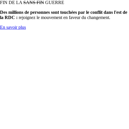
FIN DE LA
SANS FIN
GUERRE
Des millions de personnes sont touchées par le conflit dans l'est de
la RDC :
rejoignez le mouvement en faveur du changement.
En savoir plus