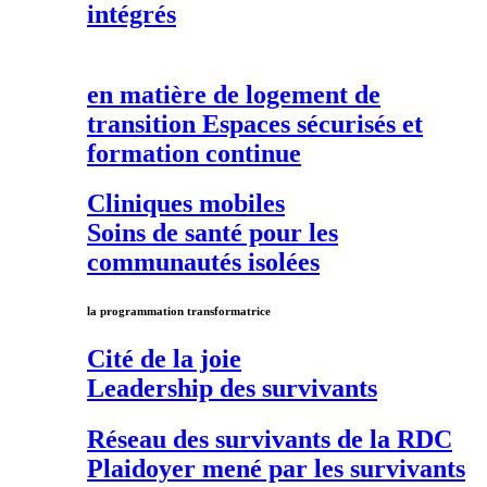
intégrés
en matière de
logement de
transition
Espaces sécurisés et
formation continue
Cliniques mobiles
Soins de santé pour les
communautés isolées
la programmation transformatrice
Cité de la joie
Leadership des survivants
Réseau des survivants de la RDC
Plaidoyer mené par les survivants