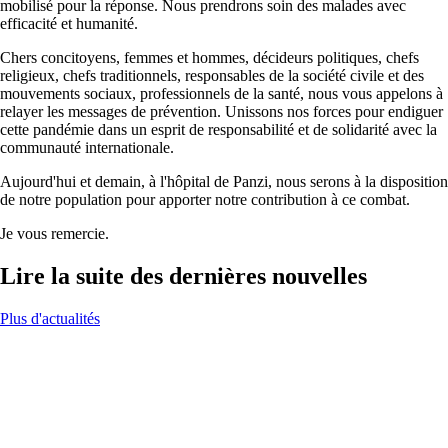
mobilisé pour la réponse. Nous prendrons soin des malades avec
efficacité et humanité.
Chers concitoyens, femmes et hommes, décideurs politiques, chefs
religieux, chefs traditionnels, responsables de la société civile et des
mouvements sociaux, professionnels de la santé, nous vous appelons à
relayer les messages de prévention. Unissons nos forces pour endiguer
cette pandémie dans un esprit de responsabilité et de solidarité avec la
communauté internationale.
Aujourd'hui et demain, à l'hôpital de Panzi, nous serons à la disposition
de notre population pour apporter notre contribution à ce combat.
Je vous remercie.
Lire la suite des dernières nouvelles
Plus d'actualités