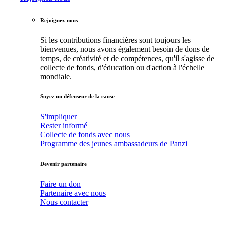
Rejoignez-nous
Si les contributions financières sont toujours les
bienvenues, nous avons également besoin de dons de
temps, de créativité et de compétences, qu'il s'agisse de
collecte de fonds, d'éducation ou d'action à l'échelle
mondiale.
Soyez un défenseur de la cause
S'impliquer
Rester informé
Collecte de fonds avec nous
Programme des jeunes ambassadeurs de Panzi
Devenir partenaire
Faire un don
Partenaire avec nous
Nous contacter