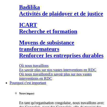
Badilika
Activités de plaidoyer et de justice
ICART
Recherche et formation
Moyens de subsistance
transformateurs
Renforcer les entreprises durables
Où nous travaillons
En savoir plus sur nos vastes interventions en RDC
Où nous travaillons
En savoir plus sur nos vastes
interventions en RDC
Pourquoi c'est important
Notre impact
En tant qu'organisation congolaise, nous travaillons avec