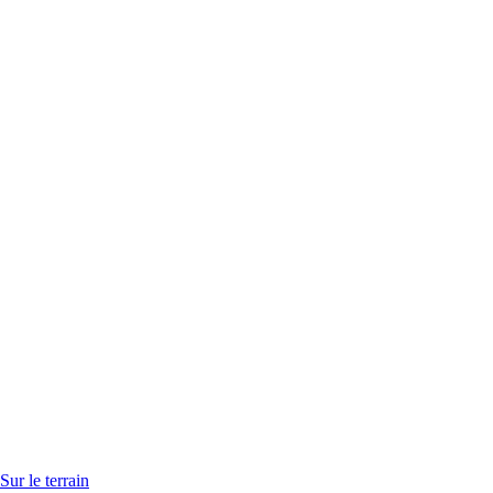
Sur le terrain