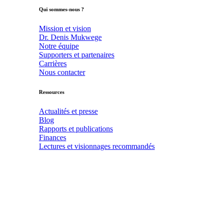
Qui sommes-nous ?
Mission et vision
Dr. Denis Mukwege
Notre équipe
Supporters et partenaires
Carrières
Nous contacter
Ressources
Actualités et presse
Blog
Rapports et publications
Finances
Lectures et visionnages recommandés