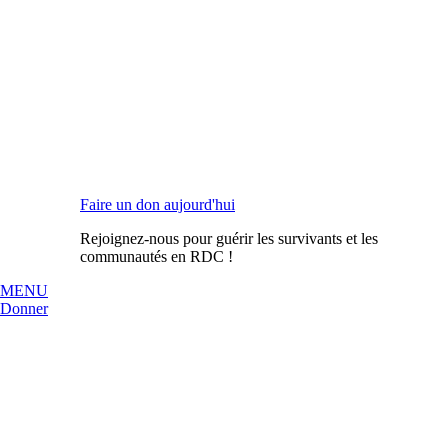
Faire un don aujourd'hui
Rejoignez-nous pour guérir les survivants et les
communautés en RDC !
MENU
Donner