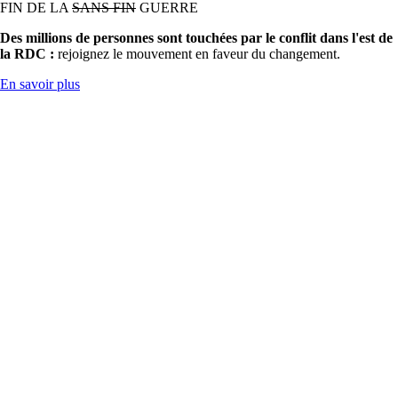
FIN DE LA
SANS FIN
GUERRE
Des millions de personnes sont touchées par le conflit dans l'est de
la RDC :
rejoignez le mouvement en faveur du changement.
En savoir plus