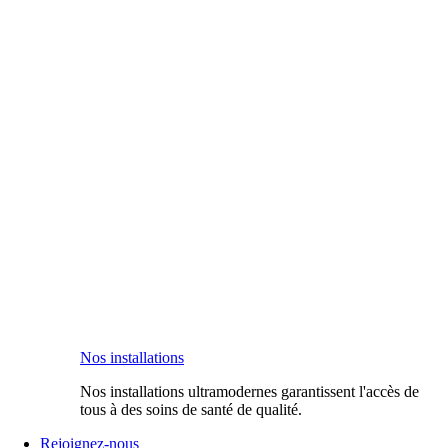
Nos installations
Nos installations ultramodernes garantissent l'accès de
tous à des soins de santé de qualité.
Rejoignez-nous