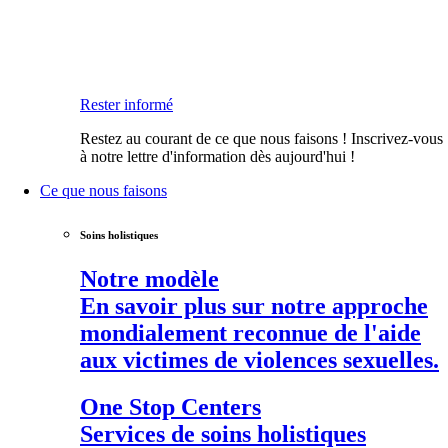
Rester informé
Restez au courant de ce que nous faisons ! Inscrivez-vous
à notre lettre d'information dès aujourd'hui !
Ce que nous faisons
Soins holistiques
Notre modèle
En savoir plus sur notre approche
mondialement reconnue de l'aide
aux victimes de violences sexuelles.
One Stop Centers
Services de soins holistiques