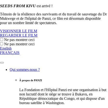
SEEDS FROM KIVU
est arrivé !
Témoin de la résilience des survivants et du travail de sauvetage du Dr
Mukwege et de l'hôpital de Panzi, ce film est désormais disponible
pour un nombre limité de spectateurs.
VISIONNER LE FILM
REGARDER LE FILM
Ne pas montrer ceci
Ne pas montrer ceci
English
FRANÇAIS
Qui sommes-nous ?
À propos de PANZI
La Fondation et l'Hôpital Panzi est une organisation à but
non lucratif dont le siège se trouve à Bukavu, en
République démocratique du Congo, et qui dispose d'un
bureau satellite à Washington.