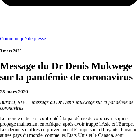
Communiqué de presse
3 mars 2020
Message du Dr Denis Mukwege
sur la pandémie de coronavirus
25 mars 2020
Bukavu, RDC - Message du Dr Denis Mukwege sur la pandémie de
coronavirus
Le monde entier est confronté à la pandémie de coronavirus qui se
propage maintenant en Afrique, après avoir frappé l'Asie et l'Europe.
Les derniers chiffres en provenance d'Europe sont effrayants. Plusieurs
autres pays du monde, comme les Etats-Unis et le Canada, sont