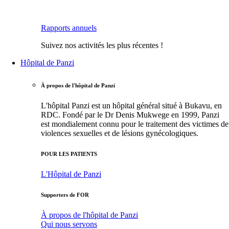
Rapports annuels
Suivez nos activités les plus récentes !
Hôpital de Panzi
À propos de l'hôpital de Panzi
L'hôpital Panzi est un hôpital général situé à Bukavu, en
RDC. Fondé par le Dr Denis Mukwege en 1999, Panzi
est mondialement connu pour le traitement des victimes de
violences sexuelles et de lésions gynécologiques.
POUR LES PATIENTS
L'Hôpital de Panzi
Supporters de FOR
À propos de l'hôpital de Panzi
Qui nous servons