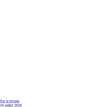
Sur le terrain
16 juillet 2026