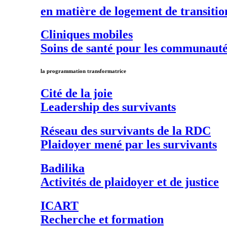
en matière de
logement de transitio
Cliniques mobiles
Soins de santé pour les communautés
la programmation transformatrice
Cité de la joie
Leadership des survivants
Réseau des survivants de la RDC
Plaidoyer mené par les survivants
Badilika
Activités de plaidoyer et de justice
ICART
Recherche et formation