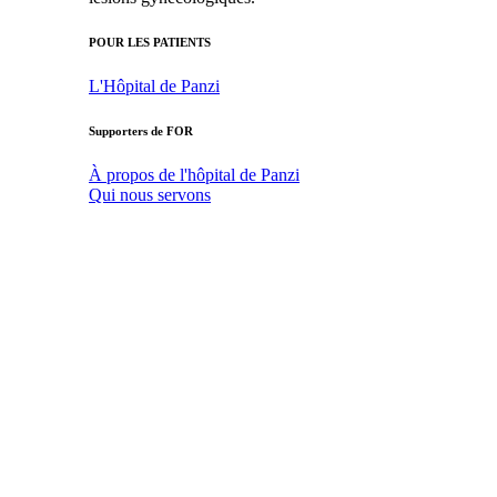
POUR LES PATIENTS
L'Hôpital de Panzi
Supporters de FOR
À propos de l'hôpital de Panzi
Qui nous servons