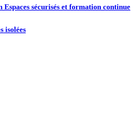
n
Espaces sécurisés et formation continue
 isolées