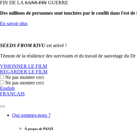
FIN DE LA
SANS FIN
GUERRE
Des millions de personnes sont touchées par le conflit dans l'est de
En savoir plus
SEEDS FROM KIVU
est arrivé !
Témoin de la résilience des survivants et du travail de sauvetage du Dr
VISIONNER LE FILM
REGARDER LE FILM
Ne pas montrer ceci
Ne pas montrer ceci
English
FRANÇAIS
Qui sommes-nous ?
À propos de PANZI