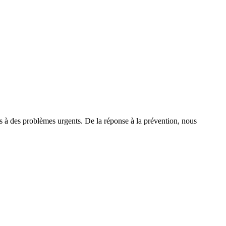
es à des problèmes urgents. De la réponse à la prévention, nous