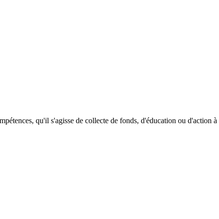
pétences, qu'il s'agisse de collecte de fonds, d'éducation ou d'action à