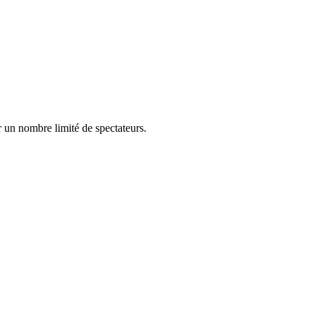
r un nombre limité de spectateurs.