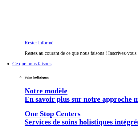
Rester informé
Restez au courant de ce que nous faisons ! Inscrivez-vous à
Ce que nous faisons
Soins holistiques
Notre modèle
En savoir plus sur notre approche m
One Stop Centers
Services de soins holistiques intégré