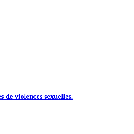
 de violences sexuelles.