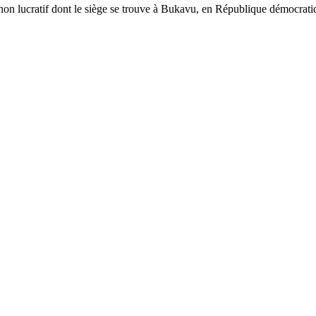
 non lucratif dont le siège se trouve à Bukavu, en République démocrati