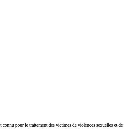
onnu pour le traitement des victimes de violences sexuelles et de