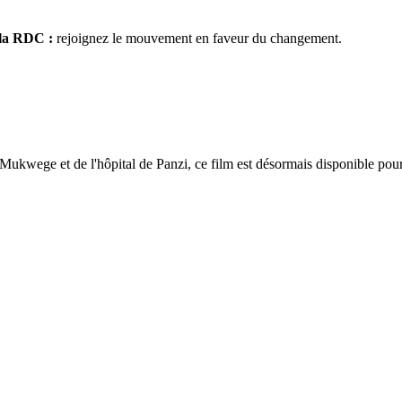
 la RDC :
rejoignez le mouvement en faveur du changement.
 Mukwege et de l'hôpital de Panzi, ce film est désormais disponible pou