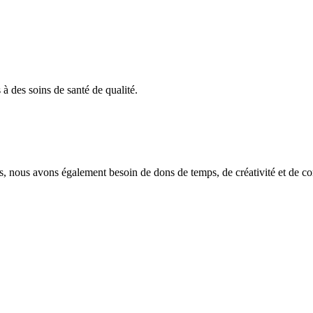
 à des soins de santé de qualité.
es, nous avons également besoin de dons de temps, de créativité et de com