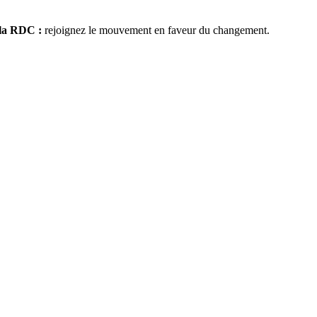
 la RDC :
rejoignez le mouvement en faveur du changement.