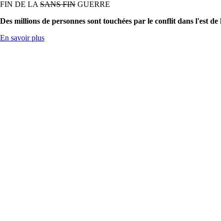
FIN DE LA
SANS FIN
GUERRE
Des millions de personnes sont touchées par le conflit dans l'est de
En savoir plus