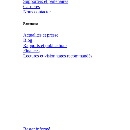
Supporters et partenaires
Carrières
Nous contacter
Ressources
Actualités et presse
Blog
Rapports et publications
Finances
Lectures et visionnages recommandés
Rester informé