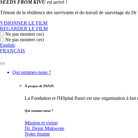
SEEDS FROM KIVU
est arrivé !
Témoin de la résilience des survivants et du travail de sauvetage du Dr
VISIONNER LE FILM
REGARDER LE FILM
Ne pas montrer ceci
Ne pas montrer ceci
English
FRANÇAIS
Qui sommes-nous ?
À propos de PANZI
La Fondation et l'Hôpital Panzi est une organisation à but
Qui sommes-nous ?
Mission et vision
Dr. Denis Mukwege
Notre équipe