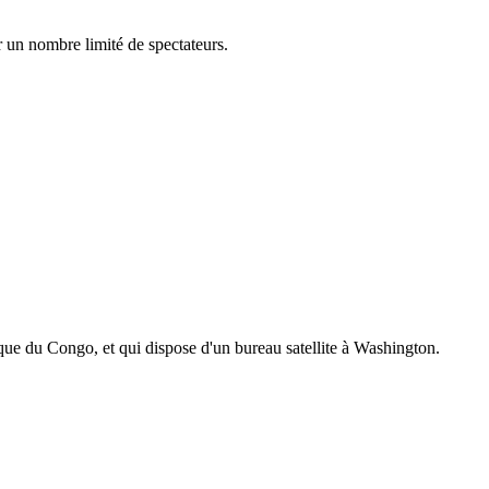
r un nombre limité de spectateurs.
que du Congo, et qui dispose d'un bureau satellite à Washington.