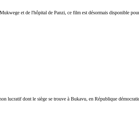
 Mukwege et de l'hôpital de Panzi, ce film est désormais disponible pou
 non lucratif dont le siège se trouve à Bukavu, en République démocrati