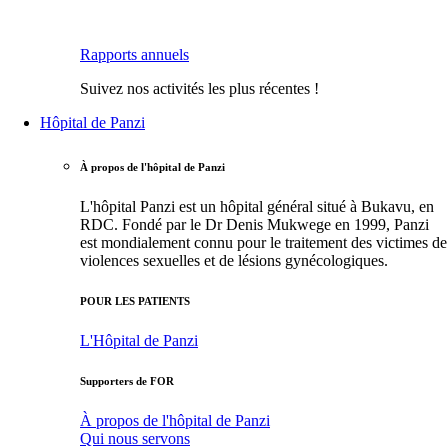
Rapports annuels
Suivez nos activités les plus récentes !
Hôpital de Panzi
À propos de l'hôpital de Panzi
L'hôpital Panzi est un hôpital général situé à Bukavu, en
RDC. Fondé par le Dr Denis Mukwege en 1999, Panzi
est mondialement connu pour le traitement des victimes de
violences sexuelles et de lésions gynécologiques.
POUR LES PATIENTS
L'Hôpital de Panzi
Supporters de FOR
À propos de l'hôpital de Panzi
Qui nous servons