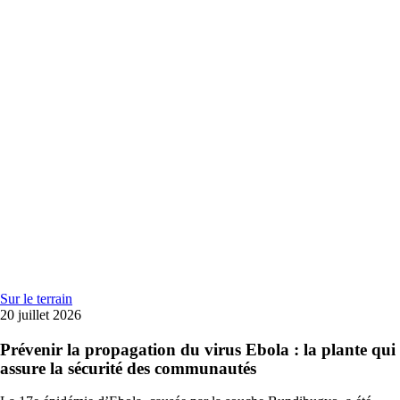
Sur le terrain
20 juillet 2026
Prévenir la propagation du virus Ebola : la plante qui
assure la sécurité des communautés