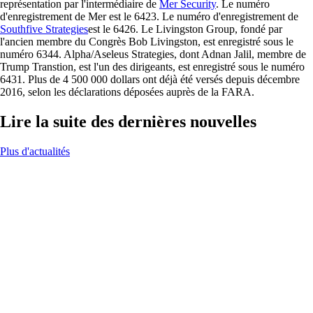
représentation par l'intermédiaire de
Mer Security
. Le numéro
d'enregistrement de Mer est le 6423. Le numéro d'enregistrement de
Southfive Strategies
est le 6426. Le Livingston Group, fondé par
l'ancien membre du Congrès Bob Livingston, est enregistré sous le
numéro 6344. Alpha/Aseleus Strategies, dont Adnan Jalil, membre de
Trump Transtion, est l'un des dirigeants, est enregistré sous le numéro
6431. Plus de 4 500 000 dollars ont déjà été versés depuis décembre
2016, selon les déclarations déposées auprès de la FARA.
Lire la suite des dernières nouvelles
Plus d'actualités