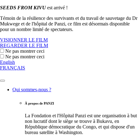
SEEDS FROM KIVU
est arrivé !
Témoin de la résilience des survivants et du travail de sauvetage du Dr
Mukwege et de l'hôpital de Panzi, ce film est désormais disponible
pour un nombre limité de spectateurs.
VISIONNER LE FILM
REGARDER LE FILM
Ne pas montrer ceci
Ne pas montrer ceci
English
FRANÇAIS
Qui sommes-nous ?
À propos de PANZI
La Fondation et l'Hôpital Panzi est une organisation à but
non lucratif dont le siège se trouve à Bukavu, en
République démocratique du Congo, et qui dispose d'un
bureau satellite à Washington.