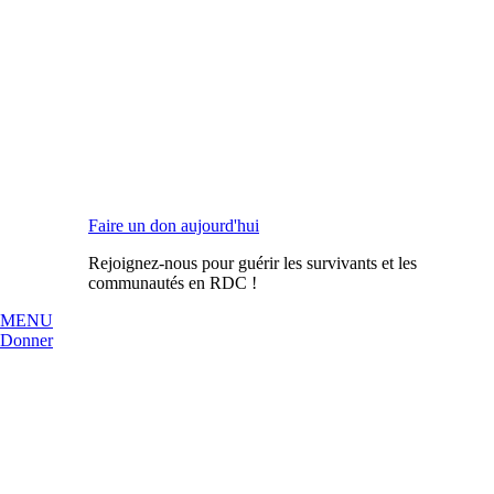
Faire un don aujourd'hui
Rejoignez-nous pour guérir les survivants et les
communautés en RDC !
MENU
Donner