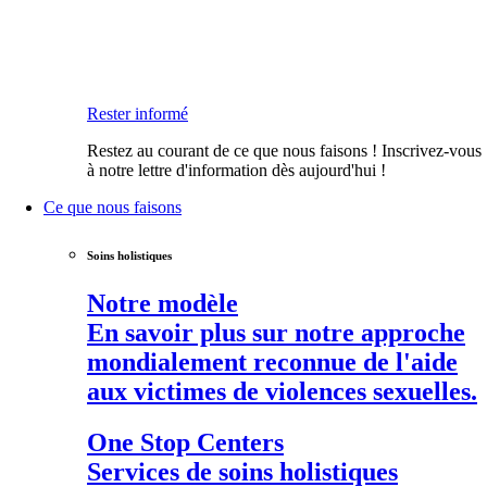
Rester informé
Restez au courant de ce que nous faisons ! Inscrivez-vous
à notre lettre d'information dès aujourd'hui !
Ce que nous faisons
Soins holistiques
Notre modèle
En savoir plus sur notre approche
mondialement reconnue de l'aide
aux victimes de violences sexuelles.
One Stop Centers
Services de soins holistiques