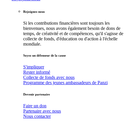
Rejoignez-nous
Si les contributions financières sont toujours les
bienvenues, nous avons également besoin de dons de
temps, de créativité et de compétences, qu'il s'agisse de
collecte de fonds, d'éducation ou d'action à l'échelle
mondiale.
Soyez un défenseur de la cause
S'impliquer
Rester informé
Collecte de fonds avec nous
Programme des jeunes ambassadeurs de Panzi
Devenir partenaire
Faire un don
Partenaire avec nous
Nous contacter