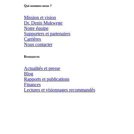
Qui sommes-nous ?
Mission et vision
Dr. Denis Mukwege
Notre équipe
Supporters et partenaires
Carrières
Nous contacter
Ressources
Actualités et presse
Blog
Rapports et publications
Finances
Lectures et visionnages recommandés