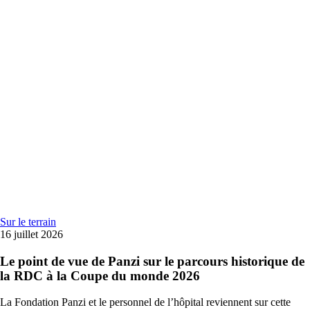
Sur le terrain
16 juillet 2026
Le point de vue de Panzi sur le parcours historique de
la RDC à la Coupe du monde 2026
La Fondation Panzi et le personnel de l’hôpital reviennent sur cette