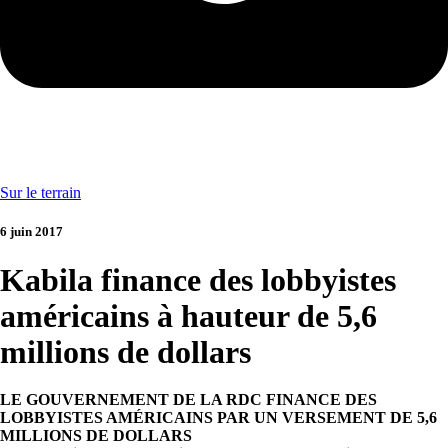
Sur le terrain
6 juin 2017
Kabila finance des lobbyistes
américains à hauteur de 5,6
millions de dollars
LE GOUVERNEMENT DE LA RDC FINANCE DES
LOBBYISTES AMÉRICAINS PAR UN VERSEMENT DE 5,6
MILLIONS DE DOLLARS