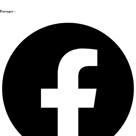
Partager :