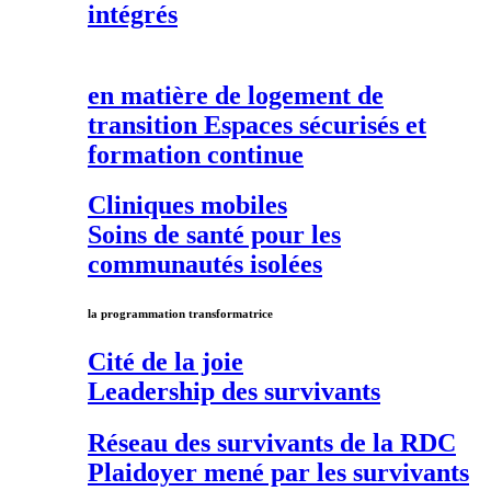
intégrés
en matière de
logement de
transition
Espaces sécurisés et
formation continue
Cliniques mobiles
Soins de santé pour les
communautés isolées
la programmation transformatrice
Cité de la joie
Leadership des survivants
Réseau des survivants de la RDC
Plaidoyer mené par les survivants