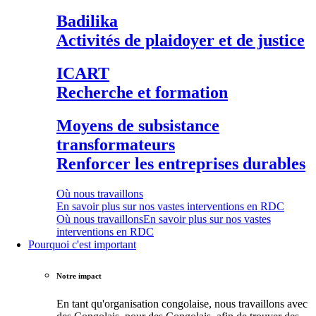
Badilika
Activités de plaidoyer et de justice
ICART
Recherche et formation
Moyens de subsistance
transformateurs
Renforcer les entreprises durables
Où nous travaillons
En savoir plus sur nos vastes interventions en RDC
Où nous travaillons
En savoir plus sur nos vastes
interventions en RDC
Pourquoi c'est important
Notre impact
En tant qu'organisation congolaise, nous travaillons avec