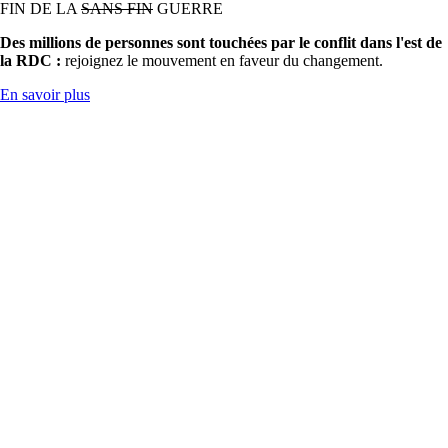
FIN DE LA
SANS FIN
GUERRE
Des millions de personnes sont touchées par le conflit dans l'est de
la RDC :
rejoignez le mouvement en faveur du changement.
En savoir plus