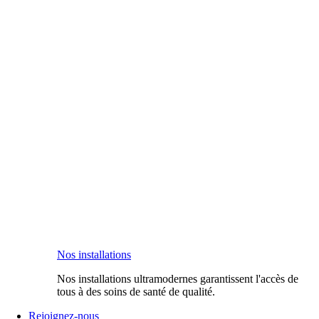
Nos installations
Nos installations ultramodernes garantissent l'accès de
tous à des soins de santé de qualité.
Rejoignez-nous