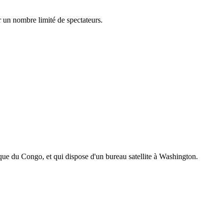
r un nombre limité de spectateurs.
que du Congo, et qui dispose d'un bureau satellite à Washington.