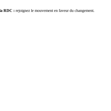
 la RDC :
rejoignez le mouvement en faveur du changement.