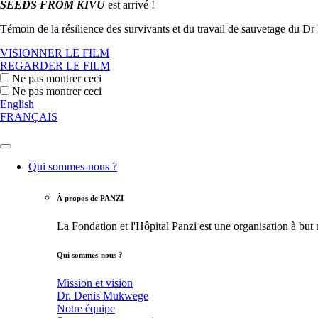
SEEDS FROM KIVU
est arrivé !
Témoin de la résilience des survivants et du travail de sauvetage du Dr
VISIONNER LE FILM
REGARDER LE FILM
Ne pas montrer ceci
Ne pas montrer ceci
English
FRANÇAIS
Qui sommes-nous ?
À propos de PANZI
La Fondation et l'Hôpital Panzi est une organisation à but
Qui sommes-nous ?
Mission et vision
Dr. Denis Mukwege
Notre équipe