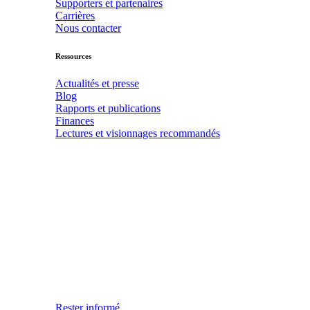
Supporters et partenaires
Carrières
Nous contacter
Ressources
Actualités et presse
Blog
Rapports et publications
Finances
Lectures et visionnages recommandés
Rester informé