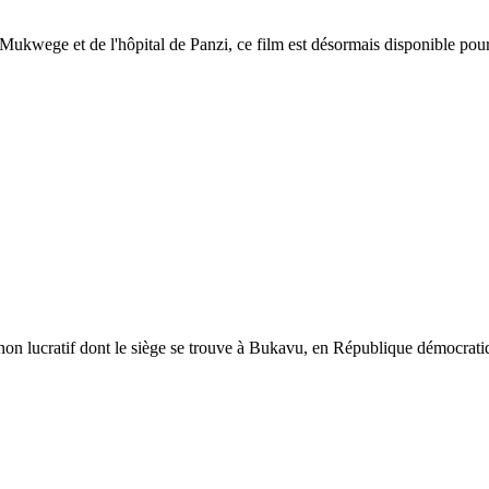
 Mukwege et de l'hôpital de Panzi, ce film est désormais disponible pou
 non lucratif dont le siège se trouve à Bukavu, en République démocrati