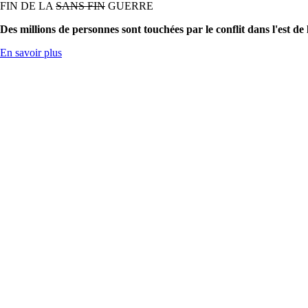
FIN DE LA
SANS FIN
GUERRE
Des millions de personnes sont touchées par le conflit dans l'est de
En savoir plus