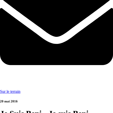
Sur le terrain
20 mai 2016