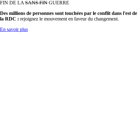
FIN DE LA
SANS FIN
GUERRE
Des millions de personnes sont touchées par le conflit dans l'est de
la RDC :
rejoignez le mouvement en faveur du changement.
En savoir plus