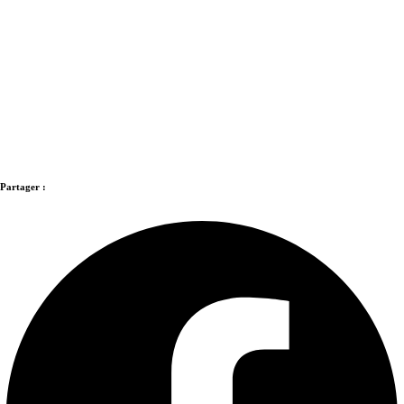
Partager :