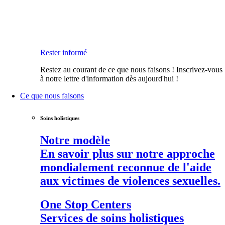
Rester informé
Restez au courant de ce que nous faisons ! Inscrivez-vous
à notre lettre d'information dès aujourd'hui !
Ce que nous faisons
Soins holistiques
Notre modèle
En savoir plus sur notre approche
mondialement reconnue de l'aide
aux victimes de violences sexuelles.
One Stop Centers
Services de soins holistiques