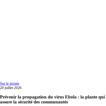
Sur le terrain
20 juillet 2026
Prévenir la propagation du virus Ebola : la plante qui
assure la sécurité des communautés