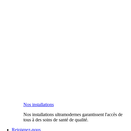
Nos installations
Nos installations ultramodernes garantissent l'accès de
tous à des soins de santé de qualité.
Rejoignez-nous