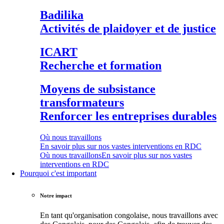
Badilika
Activités de plaidoyer et de justice
ICART
Recherche et formation
Moyens de subsistance
transformateurs
Renforcer les entreprises durables
Où nous travaillons
En savoir plus sur nos vastes interventions en RDC
Où nous travaillons
En savoir plus sur nos vastes
interventions en RDC
Pourquoi c'est important
Notre impact
En tant qu'organisation congolaise, nous travaillons avec