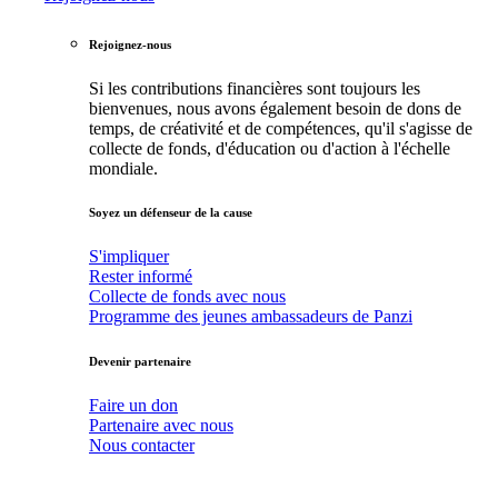
Rejoignez-nous
Si les contributions financières sont toujours les
bienvenues, nous avons également besoin de dons de
temps, de créativité et de compétences, qu'il s'agisse de
collecte de fonds, d'éducation ou d'action à l'échelle
mondiale.
Soyez un défenseur de la cause
S'impliquer
Rester informé
Collecte de fonds avec nous
Programme des jeunes ambassadeurs de Panzi
Devenir partenaire
Faire un don
Partenaire avec nous
Nous contacter