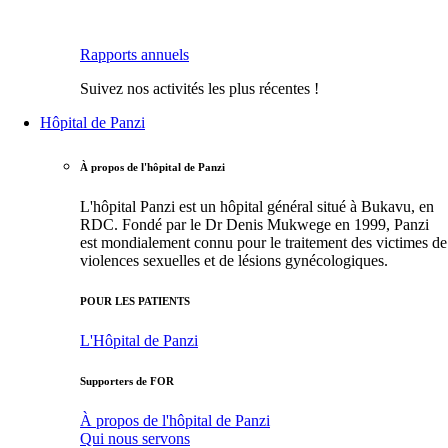
Rapports annuels
Suivez nos activités les plus récentes !
Hôpital de Panzi
À propos de l'hôpital de Panzi
L'hôpital Panzi est un hôpital général situé à Bukavu, en
RDC. Fondé par le Dr Denis Mukwege en 1999, Panzi
est mondialement connu pour le traitement des victimes de
violences sexuelles et de lésions gynécologiques.
POUR LES PATIENTS
L'Hôpital de Panzi
Supporters de FOR
À propos de l'hôpital de Panzi
Qui nous servons