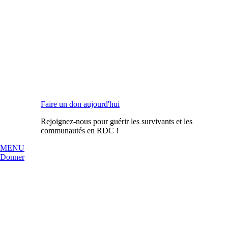
Faire un don aujourd'hui
Rejoignez-nous pour guérir les survivants et les
communautés en RDC !
MENU
Donner