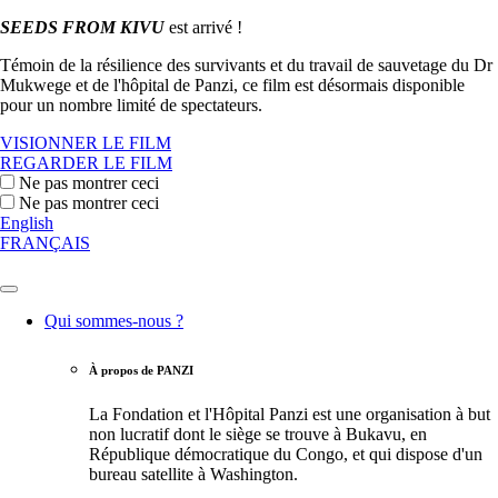
SEEDS FROM KIVU
est arrivé !
Témoin de la résilience des survivants et du travail de sauvetage du Dr
Mukwege et de l'hôpital de Panzi, ce film est désormais disponible
pour un nombre limité de spectateurs.
VISIONNER LE FILM
REGARDER LE FILM
Ne pas montrer ceci
Ne pas montrer ceci
English
FRANÇAIS
Qui sommes-nous ?
À propos de PANZI
La Fondation et l'Hôpital Panzi est une organisation à but
non lucratif dont le siège se trouve à Bukavu, en
République démocratique du Congo, et qui dispose d'un
bureau satellite à Washington.