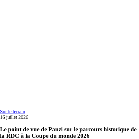
Sur le terrain
16 juillet 2026
Le point de vue de Panzi sur le parcours historique de
la RDC à la Coupe du monde 2026