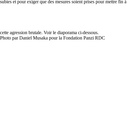
subies et pour exiger que des mesures soient prises pour mettre fin à
cette agression brutale. Voir le diaporama ci-dessous.
Photo par Daniel Musaka pour la Fondation Panzi RDC