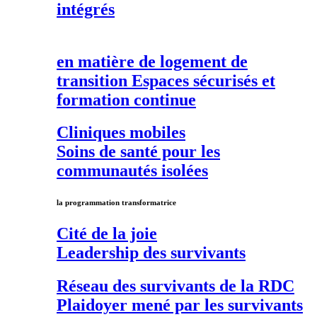
intégrés
en matière de
logement de
transition
Espaces sécurisés et
formation continue
Cliniques mobiles
Soins de santé pour les
communautés isolées
la programmation transformatrice
Cité de la joie
Leadership des survivants
Réseau des survivants de la RDC
Plaidoyer mené par les survivants