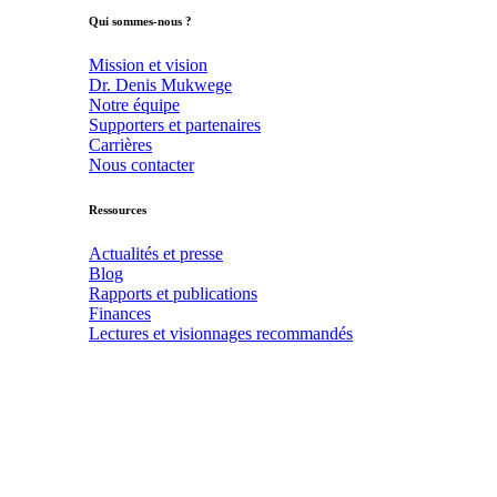
Qui sommes-nous ?
Mission et vision
Dr. Denis Mukwege
Notre équipe
Supporters et partenaires
Carrières
Nous contacter
Ressources
Actualités et presse
Blog
Rapports et publications
Finances
Lectures et visionnages recommandés