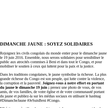
DIMANCHE JAUNE : SOYEZ SOLIDAIRES
Rejoignez les civils congolais du monde entier pour le dimanche jaune
le 19 juin 2016. Ensemble, nous serons solidaires pour sensibiliser le
public aux atrocités commises à Beni et dans tout le Congo, et pour
mobiliser le soutien à ceux qui luttent pour la paix et la justice.
Dans les traditions congolaises, le jaune symbolise la richesse. La plus
grande richesse du Congo est son peuple, qui lutte contre la violence,
la corruption et la pauvreté.
Joignez-vous à notre effort en portant
du jaune le dimanche 19 juin ;
prenez une photo de vous, de vos
amis, de vos familles, de votre église et de votre communauté portant
du jaune et publiez-la sur les médias sociaux en utilisant le hashtag
#DimancheJaune #JeSuisBeni #Congo.